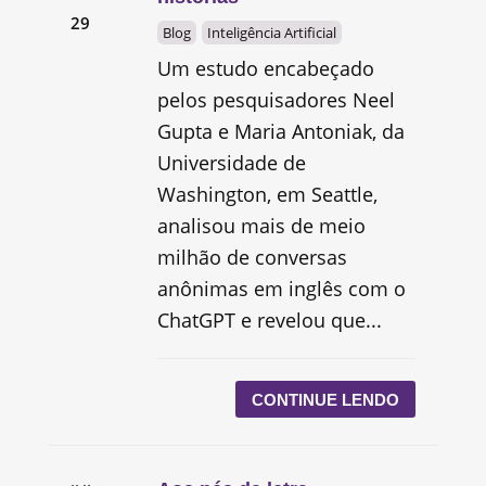
29
Blog
Inteligência Artificial
Um estudo encabeçado
pelos pesquisadores Neel
Gupta e Maria Antoniak, da
Universidade de
Washington, em Seattle,
analisou mais de meio
milhão de conversas
anônimas em inglês com o
ChatGPT e revelou que...
CONTINUE LENDO