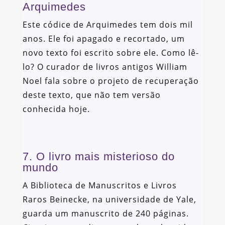
Arquimedes
Este códice de Arquimedes tem dois mil
anos. Ele foi apagado e recortado, um
novo texto foi escrito sobre ele. Como lê-
lo? O curador de livros antigos William
Noel fala sobre o projeto de recuperação
deste texto, que não tem versão
conhecida hoje.
7. O livro mais misterioso do
mundo
A Biblioteca de Manuscritos e Livros
Raros Beinecke, na universidade de Yale,
guarda um manuscrito de 240 páginas.