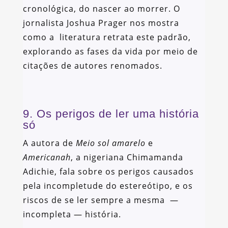
cronológica, do nascer ao morrer. O
jornalista Joshua Prager nos mostra
como a literatura retrata este padrão,
explorando as fases da vida por meio de
citações de autores renomados.
9. Os perigos de ler uma história
só
A autora de
Meio sol amarelo
e
Americanah
, a nigeriana Chimamanda
Adichie, fala sobre os perigos causados
pela incompletude do estereótipo, e os
riscos de se ler sempre a mesma —
incompleta — história.