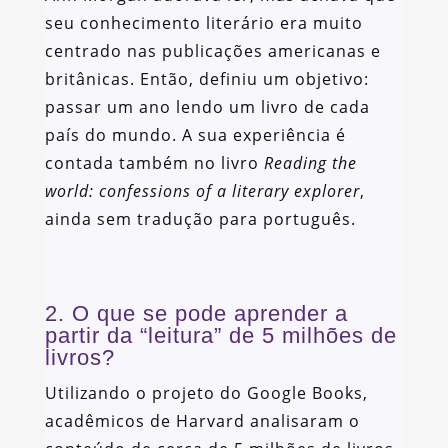
seu conhecimento literário era muito
centrado nas publicações americanas e
britânicas. Então, definiu um objetivo:
passar um ano lendo um livro de cada
país do mundo. A sua experiência é
contada também no livro
Reading the
world: confessions of a literary explorer
,
ainda sem tradução para português.
2. O que se pode aprender a
partir da “leitura” de 5 milhões de
livros?
Utilizando o projeto do Google Books,
acadêmicos de Harvard analisaram o