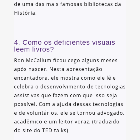
de uma das mais famosas bibliotecas da
História.
4. Como os deficientes visuais
leem livros?
Ron McCallum ficou cego alguns meses
após nascer. Nesta apresentação
encantadora, ele mostra como ele lê e
celebra o desenvolvimento de tecnologias
assistivas que fazem com que isso seja
possível. Com a ajuda dessas tecnologias
e de voluntários, ele se tornou advogado,
acadêmico e um leitor voraz. (traduzido
do site do TED talks)