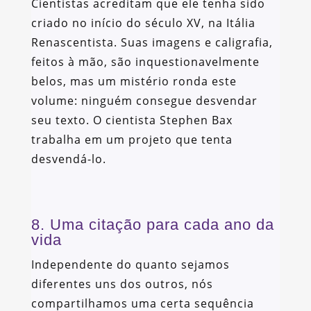
Cientistas acreditam que ele tenha sido
criado no início do século XV, na Itália
Renascentista. Suas imagens e caligrafia,
feitos à mão, são inquestionavelmente
belos, mas um mistério ronda este
volume: ninguém consegue desvendar
seu texto. O cientista Stephen Bax
trabalha em um projeto que tenta
desvendá-lo.
8. Uma citação para cada ano da
vida
Independente do quanto sejamos
diferentes uns dos outros, nós
compartilhamos uma certa sequência