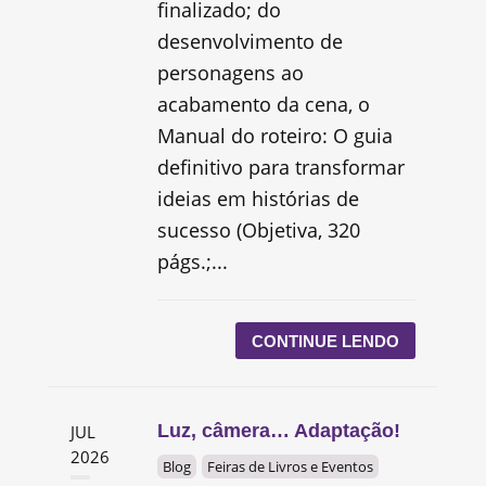
finalizado; do
desenvolvimento de
personagens ao
acabamento da cena, o
Manual do roteiro: O guia
definitivo para transformar
ideias em histórias de
sucesso (Objetiva, 320
págs.;...
CONTINUE LENDO
Luz, câmera… Adaptação!
JUL
2026
Blog
Feiras de Livros e Eventos