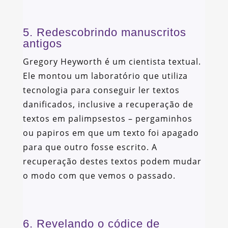
5. Redescobrindo manuscritos
antigos
Gregory Heyworth é um cientista textual.
Ele montou um laboratório que utiliza
tecnologia para conseguir ler textos
danificados, inclusive a recuperação de
textos em palimpsestos – pergaminhos
ou papiros em que um texto foi apagado
para que outro fosse escrito. A
recuperação destes textos podem mudar
o modo com que vemos o passado.
6. Revelando o códice de