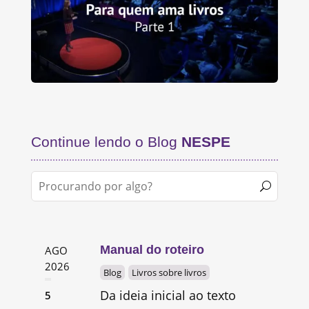
Continue lendo o Blog
NESPE
Manual do roteiro
AGO
2026
Blog
Livros sobre livros
Da ideia inicial ao texto
5