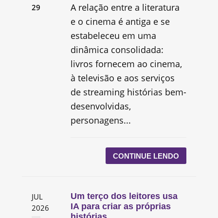
A relação entre a literatura
29
e o cinema é antiga e se
estabeleceu em uma
dinâmica consolidada:
livros fornecem ao cinema,
à televisão e aos serviços
de streaming histórias bem-
desenvolvidas,
personagens...
CONTINUE LENDO
Um terço dos leitores usa
JUL
IA para criar as próprias
2026
histórias