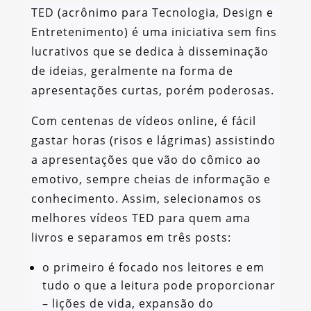
TED (acrônimo para Tecnologia, Design e
Entretenimento) é uma iniciativa sem fins
lucrativos que se dedica à disseminação
de ideias, geralmente na forma de
apresentações curtas, porém poderosas.
Com centenas de vídeos online, é fácil
gastar horas (risos e lágrimas) assistindo
a apresentações que vão do cômico ao
emotivo, sempre cheias de informação e
conhecimento. Assim, selecionamos os
melhores vídeos TED para quem ama
livros e separamos em três posts:
o primeiro é focado nos leitores e em
tudo o que a leitura pode proporcionar
– lições de vida, expansão do