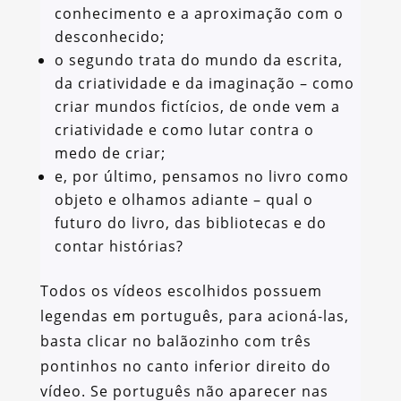
conhecimento e a aproximação com o
desconhecido;
o segundo trata do mundo da escrita,
da criatividade e da imaginação – como
criar mundos fictícios, de onde vem a
criatividade e como lutar contra o
medo de criar;
e, por último, pensamos no livro como
objeto e olhamos adiante – qual o
futuro do livro, das bibliotecas e do
contar histórias?
Todos os vídeos escolhidos possuem
legendas em português, para acioná-las,
basta clicar no balãozinho com três
pontinhos no canto inferior direito do
vídeo. Se português não aparecer nas