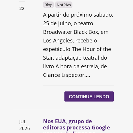
Blog
Notícias
22
A partir do próximo sábado,
25 de julho, o teatro
Broadwater Black Box, em
Los Angeles, recebe o
espetáculo The Hour of the
Star, adaptação teatral do
livro A hora da estrela, de
Clarice Lispector....
CONTINUE LENDO
Nos EUA, grupo de
JUL
editoras processa Google
2026