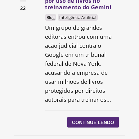
por uso de livros no
treinamento do Gemini
22
Blog
Inteligência Artificial
Um grupo de grandes
editoras entrou com uma
ação judicial contra o
Google em um tribunal
federal de Nova York,
acusando a empresa de
usar milhões de livros
protegidos por direitos
autorais para treinar os...
CONTINUE LENDO