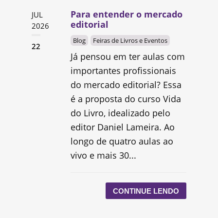
Para entender o mercado
JUL
editorial
2026
Blog
Feiras de Livros e Eventos
22
Já pensou em ter aulas com
importantes profissionais
do mercado editorial? Essa
é a proposta do curso Vida
do Livro, idealizado pelo
editor Daniel Lameira. Ao
longo de quatro aulas ao
vivo e mais 30...
CONTINUE LENDO