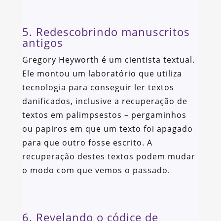
5. Redescobrindo manuscritos
antigos
Gregory Heyworth é um cientista textual.
Ele montou um laboratório que utiliza
tecnologia para conseguir ler textos
danificados, inclusive a recuperação de
textos em palimpsestos – pergaminhos
ou papiros em que um texto foi apagado
para que outro fosse escrito. A
recuperação destes textos podem mudar
o modo com que vemos o passado.
6. Revelando o códice de