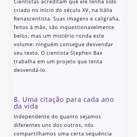
Cientistas acreditam que ele tenha sido
criado no início do século XV, na Itália
Renascentista. Suas imagens e caligrafia,
feitos à mão, são inquestionavelmente
belos, mas um mistério ronda este
volume: ninguém consegue desvendar
seu texto. O cientista Stephen Bax
trabalha em um projeto que tenta
desvendá-lo.
8. Uma citação para cada ano
da vida
Independente do quanto sejamos
diferentes uns dos outros, nós
compartilhamos uma certa sequência