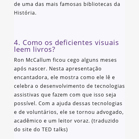
de uma das mais famosas bibliotecas da
História.
4. Como os deficientes visuais
leem livros?
Ron McCallum ficou cego alguns meses
após nascer. Nesta apresentação
encantadora, ele mostra como ele lê e
celebra o desenvolvimento de tecnologias
assistivas que fazem com que isso seja
possível. Com a ajuda dessas tecnologias
e de voluntários, ele se tornou advogado,
acadêmico e um leitor voraz. (traduzido
do site do TED talks)