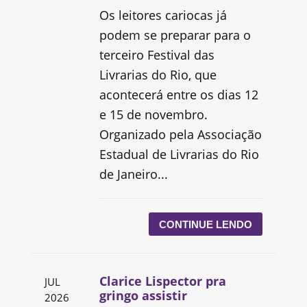
Os leitores cariocas já
podem se preparar para o
terceiro Festival das
Livrarias do Rio, que
acontecerá entre os dias 12
e 15 de novembro.
Organizado pela Associação
Estadual de Livrarias do Rio
de Janeiro...
CONTINUE LENDO
Clarice Lispector pra
JUL
gringo assistir
2026