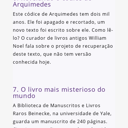
Arquimedes
Este códice de Arquimedes tem dois mil
anos. Ele foi apagado e recortado, um
novo texto foi escrito sobre ele. Como lê-
lo? O curador de livros antigos William
Noel fala sobre o projeto de recuperação
deste texto, que não tem versão
conhecida hoje.
7. O livro mais misterioso do
mundo
A Biblioteca de Manuscritos e Livros
Raros Beinecke, na universidade de Yale,
guarda um manuscrito de 240 páginas.