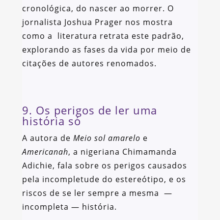
cronológica, do nascer ao morrer. O
jornalista Joshua Prager nos mostra
como a literatura retrata este padrão,
explorando as fases da vida por meio de
citações de autores renomados.
9. Os perigos de ler uma
história só
A autora de
Meio sol amarelo
e
Americanah
, a nigeriana Chimamanda
Adichie, fala sobre os perigos causados
pela incompletude do estereótipo, e os
riscos de se ler sempre a mesma —
incompleta — história.