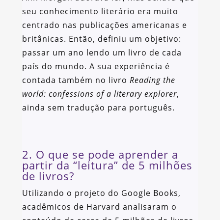
seu conhecimento literário era muito
centrado nas publicações americanas e
britânicas. Então, definiu um objetivo:
passar um ano lendo um livro de cada
país do mundo. A sua experiência é
contada também no livro
Reading the
world: confessions of a literary explorer
,
ainda sem tradução para português.
2. O que se pode aprender a
partir da “leitura” de 5 milhões
de livros?
Utilizando o projeto do Google Books,
acadêmicos de Harvard analisaram o