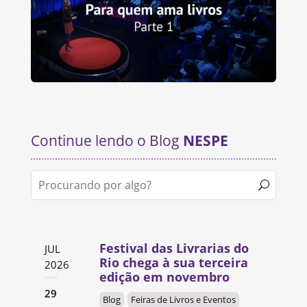
Continue lendo o Blog
NESPE
Festival das Livrarias do
JUL
Rio chega à sua terceira
2026
edição em novembro
29
Blog
Feiras de Livros e Eventos