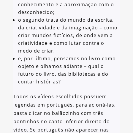
conhecimento e a aproximação com o
desconhecido;
o segundo trata do mundo da escrita,
da criatividade e da imaginação – como
criar mundos fictícios, de onde vem a
criatividade e como lutar contra o
medo de criar;
e, por último, pensamos no livro como
objeto e olhamos adiante – qual o
futuro do livro, das bibliotecas e do
contar histórias?
Todos os vídeos escolhidos possuem
legendas em português, para acioná-las,
basta clicar no balãozinho com três
pontinhos no canto inferior direito do
vídeo. Se português não aparecer nas