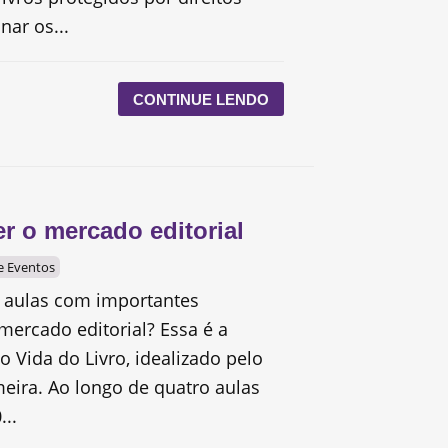
nar os...
CONTINUE LENDO
r o mercado editorial
 e Eventos
r aulas com importantes
mercado editorial? Essa é a
o Vida do Livro, idealizado pelo
meira. Ao longo de quatro aulas
...