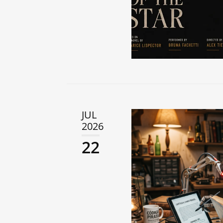
JUL
2026
22