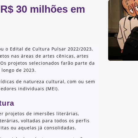
r R$ 30 milhões em
çou o Edital de Cultura Pulsar 2022/2023,
etos nas áreas de artes cênicas, artes
. Os projetos selecionados farão parte da
 longo de 2023.
ídicas de natureza cultural, com ou sem
edores individuais (MEI).
tura
er projetos de imersões literárias,
terárias, voltadas para todos os perfis
itas ou aquelas já consolidadas.