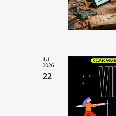
JUL
2026
22