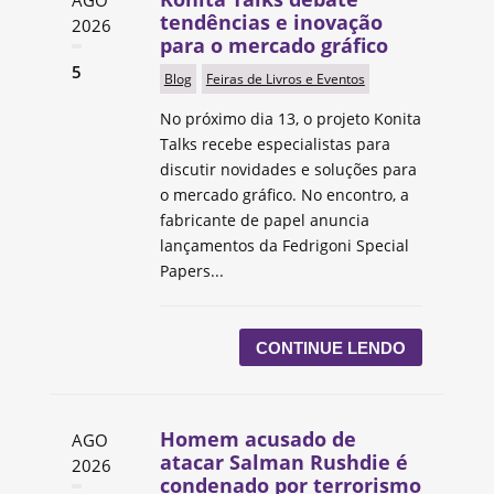
tendências e inovação
2026
para o mercado gráfico
5
Blog
Feiras de Livros e Eventos
No próximo dia 13, o projeto Konita
Talks recebe especialistas para
discutir novidades e soluções para
o mercado gráfico. No encontro, a
fabricante de papel anuncia
lançamentos da Fedrigoni Special
Papers...
CONTINUE LENDO
Homem acusado de
AGO
atacar Salman Rushdie é
2026
condenado por terrorismo