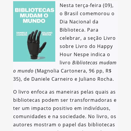
Nesta terça-feira (09),
o Brasil comemorou o
Dia Nacional da
Biblioteca. Para
celebrar, a seção Livro
sobre Livro do Happy
Hour Nespe indica o
livro
Bibliotecas mudam
o mundo
(Magnolia Cartonera, 96 pp, R$
35), de Daniele Carneiro e Juliano Rocha.
O livro enfoca as maneiras pelas quais as
bibliotecas podem ser transformadoras e
ter um impacto positivo em indivíduos,
comunidades e na sociedade. No livro, os
autores mostram o papel das bibliotecas