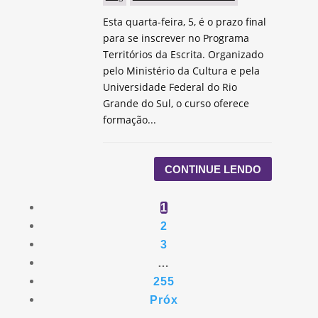
Esta quarta-feira, 5, é o prazo final
para se inscrever no Programa
Territórios da Escrita. Organizado
pelo Ministério da Cultura e pela
Universidade Federal do Rio
Grande do Sul, o curso oferece
formação...
CONTINUE LENDO
1
2
3
…
255
Próx