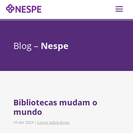
Blog –
Nespe
Bibliotecas mudam o
mundo
10 abr 2024
|
Livros sobre livros