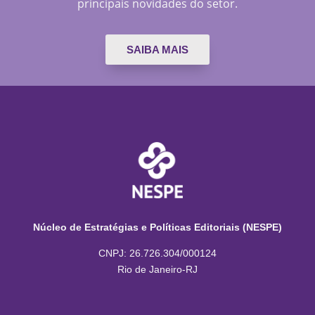
principais novidades do setor.
SAIBA MAIS
Núcleo de Estratégias e Políticas Editoriais (NESPE)
CNPJ: 26.726.304/000124
Rio de Janeiro-RJ