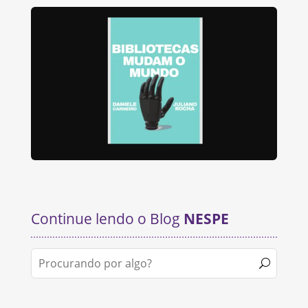
Continue lendo o Blog
NESPE