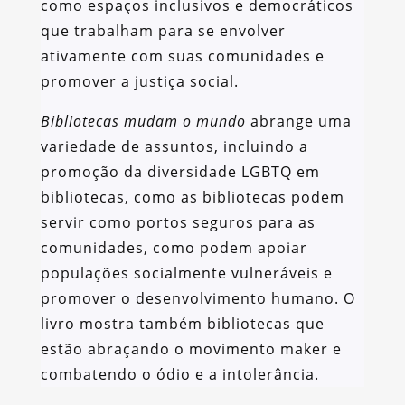
como espaços inclusivos e democráticos
que trabalham para se envolver
ativamente com suas comunidades e
promover a justiça social.
Bibliotecas mudam o mundo
abrange uma
variedade de assuntos, incluindo a
promoção da diversidade LGBTQ em
bibliotecas, como as bibliotecas podem
servir como portos seguros para as
comunidades, como podem apoiar
populações socialmente vulneráveis e
promover o desenvolvimento humano. O
livro mostra também bibliotecas que
estão abraçando o movimento maker e
combatendo o ódio e a intolerância.