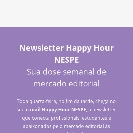
Newsletter Happy Hour
NESPE
Sua dose semanal de
mercado editorial
Toda quarta-feira, no fim da tarde, chega no
seu
e-mail Happy Hour NESPE
, a newsletter
que conecta profissionais, estudantes e
apaixonados pelo mercado editorial às