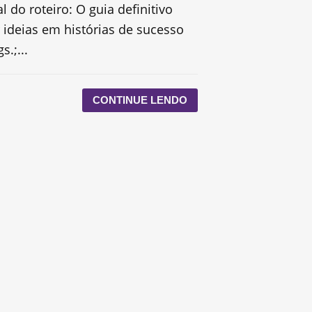
 do roteiro: O guia definitivo
 ideias em histórias de sucesso
s.;...
CONTINUE LENDO