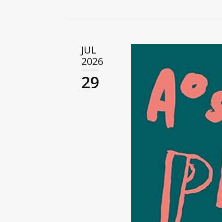
JUL
2026
29