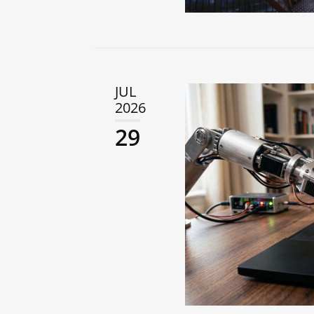
JUL
2026
29