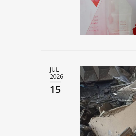
JUL
2026
15