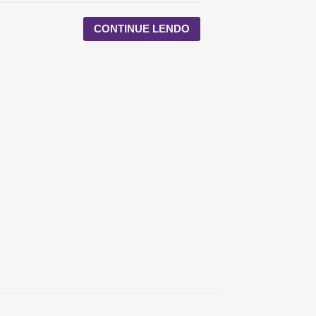
CONTINUE LENDO