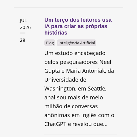
Um terço dos leitores usa
JUL
IA para criar as próprias
2026
histórias
29
Blog
Inteligência Artificial
Um estudo encabeçado
pelos pesquisadores Neel
Gupta e Maria Antoniak, da
Universidade de
Washington, em Seattle,
analisou mais de meio
milhão de conversas
anônimas em inglês com o
ChatGPT e revelou que...