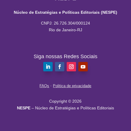
Núcleo de Estratégias e Políticas Editoriais (NESPE)
CNPJ: 26.726.304/000124
Rio de Janeiro-RJ
Siga nossas Redes Sociais
·
FAQs
Politica de privacidade
Copyright © 2026
NESPE
– Núcleo de Estratégias e Políticas Editoriais