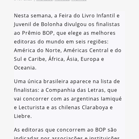
Nesta semana, a Feira do Livro Infantil e
Juvenil de Bolonha divulgou os finalistas
ao Prêmio BOP, que elege as melhores
editoras do mundo em seis regiões:
América do Norte, Américas Central e do
Sul e Caribe, África, Ásia, Europa e
Oceania.
Uma única brasileira aparece na lista de
finalistas: a Companhia das Letras, que
vai concorrer com as argentinas Iamiqué
e Lecturista e as chilenas Claraboya e
Liebre.
As editoras que concorrem ao BOP são
indicadas por associações e instituições