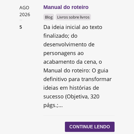
Manual do roteiro
AGO
2026
Blog
Livros sobre livros
Da ideia inicial ao texto
5
finalizado; do
desenvolvimento de
personagens ao
acabamento da cena, o
Manual do roteiro: O guia
definitivo para transformar
ideias em histórias de
sucesso (Objetiva, 320
págs.;...
CONTINUE LENDO