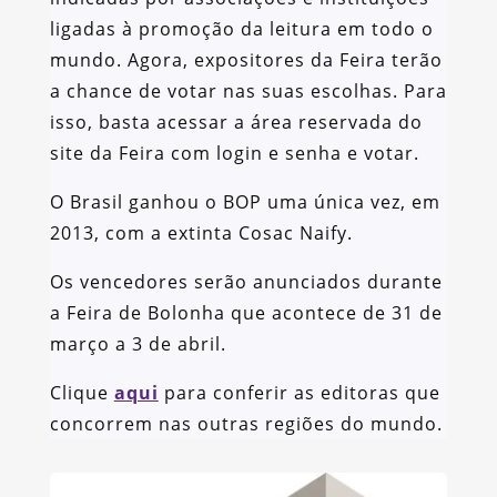
ligadas à promoção da leitura em todo o
mundo. Agora, expositores da Feira terão
a chance de votar nas suas escolhas. Para
isso, basta acessar a área reservada do
site da Feira com login e senha e votar.
O Brasil ganhou o BOP uma única vez, em
2013, com a extinta Cosac Naify.
Os vencedores serão anunciados durante
a Feira de Bolonha que acontece de 31 de
março a 3 de abril.
Clique
aqui
para conferir as editoras que
concorrem nas outras regiões do mundo.