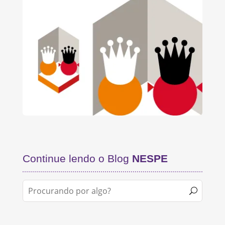
Continue lendo o Blog
NESPE