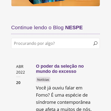
Continue lendo o Blog
NESPE
O poder da seleção no
ABR
mundo do excesso
2022
Notícias
20
Você já ouviu falar em
Fomo? É uma espécie de
síndrome contemporânea
que afeta a muitos de nós.