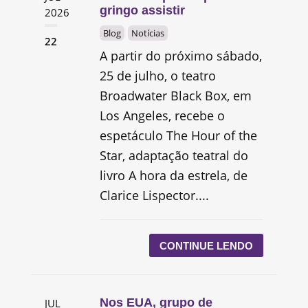
gringo assistir
2026
Blog
Notícias
22
A partir do próximo sábado,
25 de julho, o teatro
Broadwater Black Box, em
Los Angeles, recebe o
espetáculo The Hour of the
Star, adaptação teatral do
livro A hora da estrela, de
Clarice Lispector....
CONTINUE LENDO
Nos EUA, grupo de
JUL