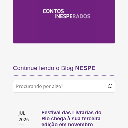
Continue lendo o Blog
NESPE
Festival das Livrarias do
JUL
Rio chega à sua terceira
2026
edição em novembro