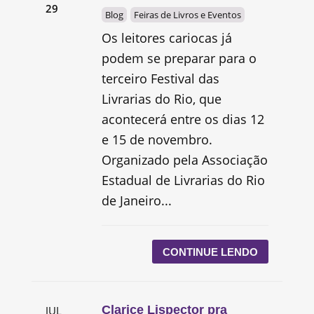
29
Blog
Feiras de Livros e Eventos
Os leitores cariocas já
podem se preparar para o
terceiro Festival das
Livrarias do Rio, que
acontecerá entre os dias 12
e 15 de novembro.
Organizado pela Associação
Estadual de Livrarias do Rio
de Janeiro...
CONTINUE LENDO
Clarice Lispector pra
JUL