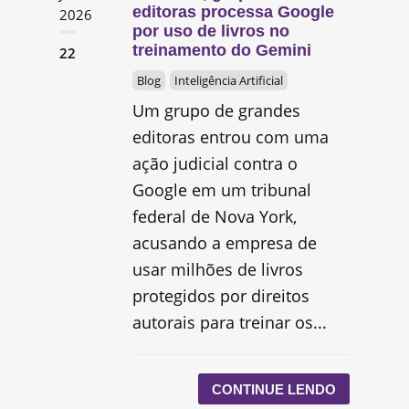
editoras processa Google
2026
por uso de livros no
treinamento do Gemini
22
Blog
Inteligência Artificial
Um grupo de grandes
editoras entrou com uma
ação judicial contra o
Google em um tribunal
federal de Nova York,
acusando a empresa de
usar milhões de livros
protegidos por direitos
autorais para treinar os...
CONTINUE LENDO