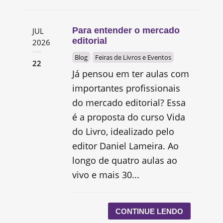
Para entender o mercado
JUL
editorial
2026
Blog
Feiras de Livros e Eventos
22
Já pensou em ter aulas com
importantes profissionais
do mercado editorial? Essa
é a proposta do curso Vida
do Livro, idealizado pelo
editor Daniel Lameira. Ao
longo de quatro aulas ao
vivo e mais 30...
CONTINUE LENDO