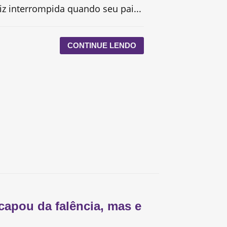
liz interrompida quando seu pai...
CONTINUE LENDO
capou da falência, mas e