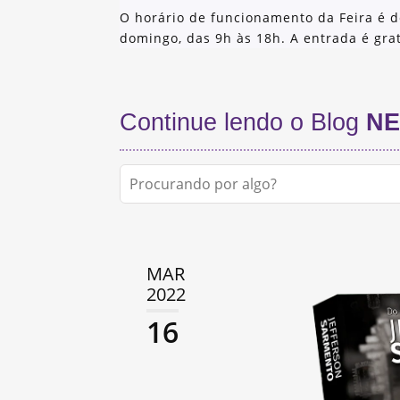
O horário de funcionamento da Feira é d
domingo, das 9h às 18h. A entrada é grat
Continue lendo o Blog
NE
MAR
2022
16