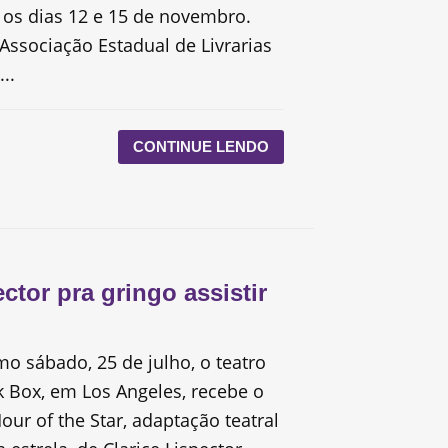
 os dias 12 e 15 de novembro.
Associação Estadual de Livrarias
..
CONTINUE LENDO
ector pra gringo assistir
mo sábado, 25 de julho, o teatro
 Box, em Los Angeles, recebe o
ur of the Star, adaptação teatral