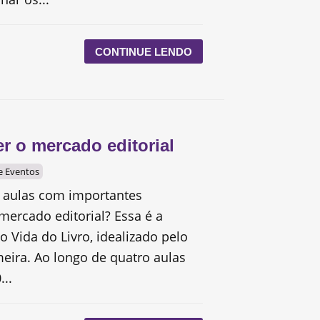
CONTINUE LENDO
r o mercado editorial
 e Eventos
r aulas com importantes
mercado editorial? Essa é a
o Vida do Livro, idealizado pelo
meira. Ao longo de quatro aulas
...