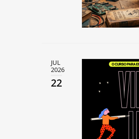
JUL
2026
22