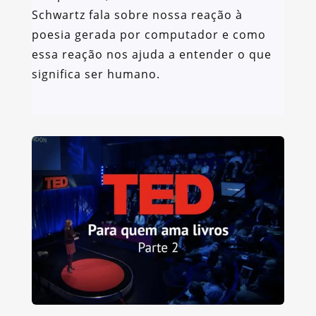
Schwartz fala sobre nossa reação à
poesia gerada por computador e como
essa reação nos ajuda a entender o que
significa ser humano.