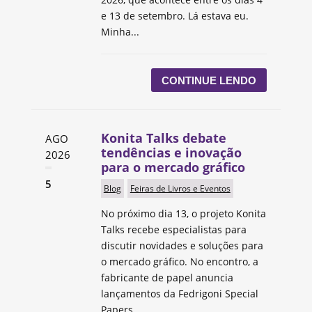
e 13 de setembro. Lá estava eu.
Minha...
CONTINUE LENDO
Konita Talks debate
AGO
tendências e inovação
2026
para o mercado gráfico
5
Blog
Feiras de Livros e Eventos
No próximo dia 13, o projeto Konita
Talks recebe especialistas para
discutir novidades e soluções para
o mercado gráfico. No encontro, a
fabricante de papel anuncia
lançamentos da Fedrigoni Special
Papers...