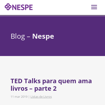
Blog –
Nespe
TED Talks para quem ama
livros – parte 2
11 mar 2019
|
Listas de Livros