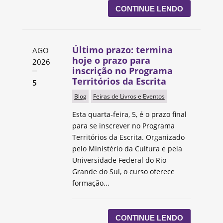
CONTINUE LENDO
Último prazo: termina
AGO
hoje o prazo para
2026
inscrição no Programa
Territórios da Escrita
5
Blog
Feiras de Livros e Eventos
Esta quarta-feira, 5, é o prazo final
para se inscrever no Programa
Territórios da Escrita. Organizado
pelo Ministério da Cultura e pela
Universidade Federal do Rio
Grande do Sul, o curso oferece
formação...
CONTINUE LENDO