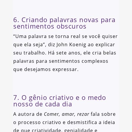
6. Criando palavras novas para
sentimentos obscuros
“Uma palavra se torna real se você quiser
que ela seja”, diz John Koenig ao explicar
seu trabalho. Há sete anos, ele cria belas
palavras para sentimentos complexos
que desejamos expressar.
7. O gênio criativo e o medo
nosso de cada dia
A autora de
Comer, amar, rezar
fala sobre
o processo criativo e desmistifica a ideia
de que criatividade, genialidade e