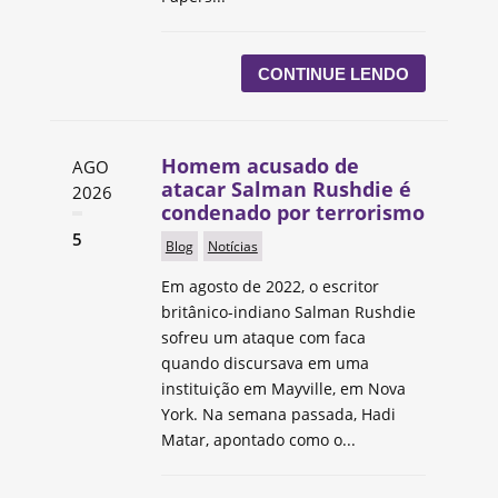
CONTINUE LENDO
Homem acusado de
AGO
atacar Salman Rushdie é
2026
condenado por terrorismo
5
Blog
Notícias
Em agosto de 2022, o escritor
britânico-indiano Salman Rushdie
sofreu um ataque com faca
quando discursava em uma
instituição em Mayville, em Nova
York. Na semana passada, Hadi
Matar, apontado como o...