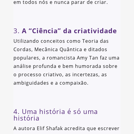
em todos nós e nunca parar de criar.
3.
A “Ciência” da criatividade
Utilizando conceitos como Teoria das
Cordas, Mecânica Quântica e ditados
populares, a romancista Amy Tan faz uma
análise profunda e bem humorada sobre
o processo criativo, as incertezas, as
ambiguidades e a compaixão.
4. Uma história é só uma
história
A autora Elif Shafak acredita que escrever