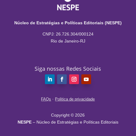
Núcleo de Estratégias e Políticas Editoriais (NESPE)
CNPJ: 26.726.304/000124
Rio de Janeiro-RJ
Siga nossas Redes Sociais
·
FAQs
Politica de privacidade
Copyright © 2026
NESPE
– Núcleo de Estratégias e Políticas Editoriais