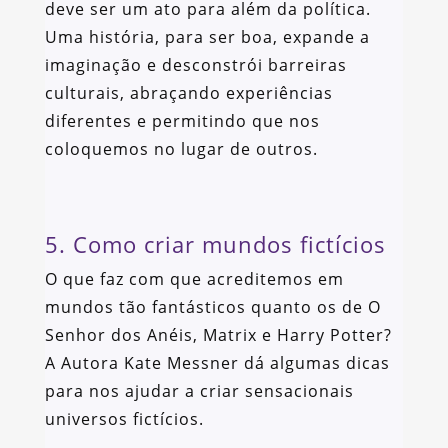
deve ser um ato para além da política.
Uma história, para ser boa, expande a
imaginação e desconstrói barreiras
culturais, abraçando experiências
diferentes e permitindo que nos
coloquemos no lugar de outros.
5. Como criar mundos fictícios
O que faz com que acreditemos em
mundos tão fantásticos quanto os de O
Senhor dos Anéis, Matrix e Harry Potter?
A Autora Kate Messner dá algumas dicas
para nos ajudar a criar sensacionais
universos fictícios.