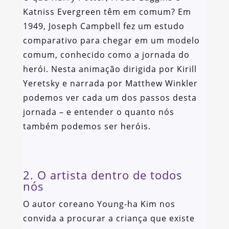
Katniss Evergreen têm em comum? Em
1949, Joseph Campbell fez um estudo
comparativo para chegar em um modelo
comum, conhecido como a jornada do
herói. Nesta animação dirigida por Kirill
Yeretsky e narrada por Matthew Winkler
podemos ver cada um dos passos desta
jornada – e entender o quanto nós
também podemos ser heróis.
2. O artista dentro de todos
nós
O autor coreano Young-ha Kim nos
convida a procurar a criança que existe