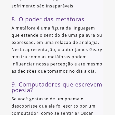
sofrimento são inseparáveis.
8. O poder das metáforas
A metáfora é uma figura de linguagem
que estende o sentido de uma palavra ou
expressão, em uma relação de analogia.
Nesta apresentação, o autor James Geary
mostra como as metáforas podem
influenciar nossa percepção e até mesmo
as decisões que tomamos no dia a dia.
9. Computadores que escrevem
poesia?
Se você gostasse de um poema e
descobrisse que ele foi escrito por um
computador, como se sentiria? Oscar