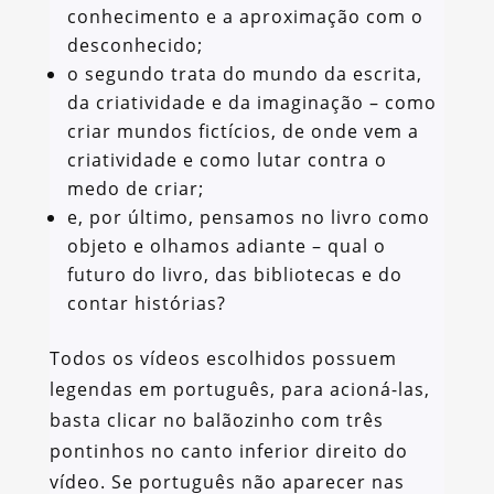
conhecimento e a aproximação com o
desconhecido;
o segundo trata do mundo da escrita,
da criatividade e da imaginação – como
criar mundos fictícios, de onde vem a
criatividade e como lutar contra o
medo de criar;
e, por último, pensamos no livro como
objeto e olhamos adiante – qual o
futuro do livro, das bibliotecas e do
contar histórias?
Todos os vídeos escolhidos possuem
legendas em português, para acioná-las,
basta clicar no balãozinho com três
pontinhos no canto inferior direito do
vídeo. Se português não aparecer nas