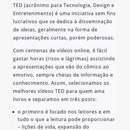
TED (acrônimo para Tecnologia, Design e
Entretenimento) é uma iniciativa sem fins
lucrativos que se dedica à disseminação
de ideias, geralmente na forma de
apresentações curtas, porém poderosas.
Com centenas de vídeos online, é fácil
gastar horas (risos e lágrimas) assistindo
a apresentações que vão do cômico ao
emotivo, sempre cheias de informação e
conhecimento. Assim, selecionamos os
melhores vídeos TED para quem ama
livros e separamos em três posts:
o primeiro é focado nos leitores e em
tudo o que a leitura pode proporcionar
– lições de vida, expansão do