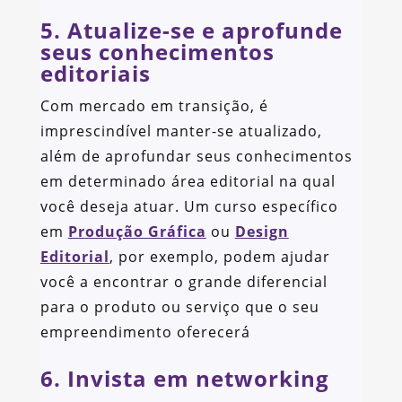
5. Atualize-se e aprofunde
seus conhecimentos
editoriais
Com mercado em transição, é
imprescindível manter-se atualizado,
além de aprofundar seus conhecimentos
em determinado área editorial na qual
você deseja atuar. Um curso específico
em
Produção Gráfica
ou
Design
Editorial
, por exemplo, podem ajudar
você a encontrar o grande diferencial
para o produto ou serviço que o seu
empreendimento oferecerá
6. Invista em networking