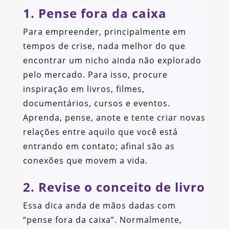
1. Pense fora da caixa
Para empreender, principalmente em
tempos de crise, nada melhor do que
encontrar um nicho ainda não explorado
pelo mercado. Para isso, procure
inspiração em livros, filmes,
documentários, cursos e eventos.
Aprenda, pense, anote e tente criar novas
relações entre aquilo que você está
entrando em contato; afinal são as
conexões que movem a vida.
2. Revise o conceito de livro
Essa dica anda de mãos dadas com
“pense fora da caixa”. Normalmente,