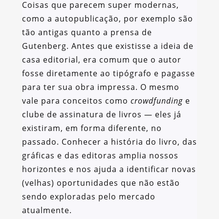
Coisas que parecem super modernas,
como a autopublicação, por exemplo são
tão antigas quanto a prensa de
Gutenberg. Antes que existisse a ideia de
casa editorial, era comum que o autor
fosse diretamente ao tipógrafo e pagasse
para ter sua obra impressa. O mesmo
vale para conceitos como
crowdfunding
e
clube de assinatura de livros — eles já
existiram, em forma diferente, no
passado. Conhecer a história do livro, das
gráficas e das editoras amplia nossos
horizontes e nos ajuda a identificar novas
(velhas) oportunidades que não estão
sendo exploradas pelo mercado
atualmente.