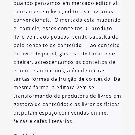
quando pensamos em mercado editorial,
pensamos em livro, editoras e livrarias
convencionais. O mercado está mudando
e, com ele, esses conceitos. O produto
livro vem, aos poucos, sendo substituído
pelo conceito de conteúdo — ao conceito
de livro de papel, gostoso de tocar e de
cheirar, acrescentamos os conceitos de
e-book e audiobook, além de outras
tantas formas de fruição de conteúdo. Da
mesma forma, a editora vem se
transformando de produtora de livros em
gestora de conteúdo; e as livrarias físicas
disputam espaço com vendas online,
feiras e cafés literários.