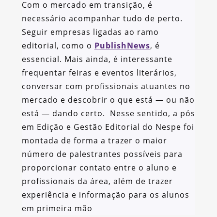
Com o mercado em transição, é
necessário acompanhar tudo de perto.
Seguir empresas ligadas ao ramo
editorial, como o
PublishNews
, é
essencial. Mais ainda, é interessante
frequentar feiras e eventos literários,
conversar com profissionais atuantes no
mercado e descobrir o que está — ou não
está — dando certo. Nesse sentido, a pós
em Edição e Gestão Editorial do Nespe foi
montada de forma a trazer o maior
número de palestrantes possíveis para
proporcionar contato entre o aluno e
profissionais da área, além de trazer
experiência e informação para os alunos
em primeira mão