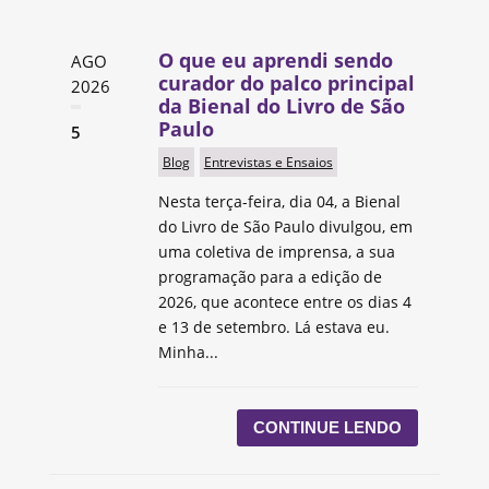
O que eu aprendi sendo
AGO
curador do palco principal
2026
da Bienal do Livro de São
Paulo
5
Blog
Entrevistas e Ensaios
Nesta terça-feira, dia 04, a Bienal
do Livro de São Paulo divulgou, em
uma coletiva de imprensa, a sua
programação para a edição de
2026, que acontece entre os dias 4
e 13 de setembro. Lá estava eu.
Minha...
CONTINUE LENDO