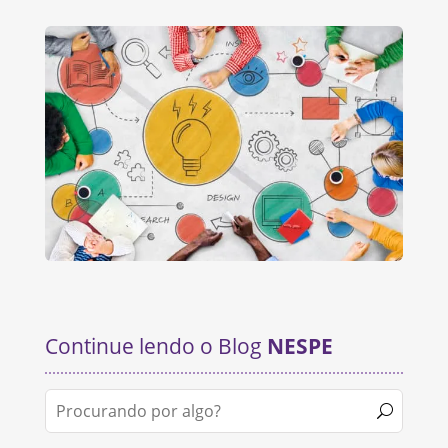
Continue lendo o Blog
NESPE