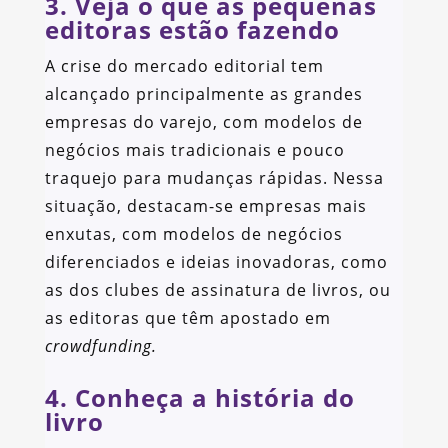
3. Veja o que as pequenas
editoras estão fazendo
A crise do mercado editorial tem
alcançado principalmente as grandes
empresas do varejo, com modelos de
negócios mais tradicionais e pouco
traquejo para mudanças rápidas. Nessa
situação, destacam-se empresas mais
enxutas, com modelos de negócios
diferenciados e ideias inovadoras, como
as dos clubes de assinatura de livros, ou
as editoras que têm apostado em
crowdfunding.
4. Conheça a história do
livro