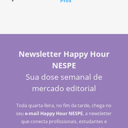
Próx
Newsletter Happy Hour
NESPE
Sua dose semanal de
mercado editorial
Toda quarta-feira, no fim da tarde, chega no
seu
e-mail Happy Hour NESPE
, a newsletter
que conecta profissionais, estudantes e