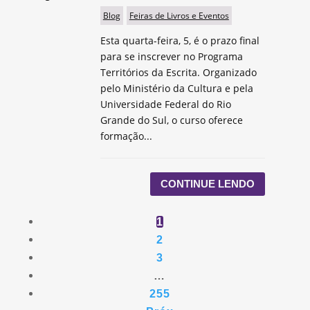
Blog
Feiras de Livros e Eventos
Esta quarta-feira, 5, é o prazo final
para se inscrever no Programa
Territórios da Escrita. Organizado
pelo Ministério da Cultura e pela
Universidade Federal do Rio
Grande do Sul, o curso oferece
formação...
CONTINUE LENDO
1
2
3
…
255