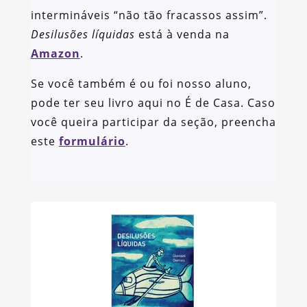
intermináveis “não tão fracassos assim”.
Desilusões líquidas
está à venda na
Amazon
.
Se você também é ou foi nosso aluno,
pode ter seu livro aqui no É de Casa. Caso
você queira participar da seção, preencha
este
formulário
.