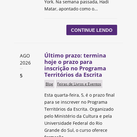
York. Na semana passada, Hadi
Matar, apontado como o...
CONTINUE LENDO
Último prazo: termina
AGO
hoje o prazo para
2026
inscrição no Programa
Territórios da Escrita
5
Blog
Feiras de Livros e Eventos
Esta quarta-feira, 5, é o prazo final
para se inscrever no Programa
Territórios da Escrita. Organizado
pelo Ministério da Cultura e pela
Universidade Federal do Rio
Grande do Sul, o curso oferece