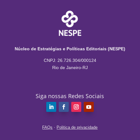
Núcleo de Estratégias e Políticas Editoriais (NESPE)
CNPJ: 26.726.304/000124
Rio de Janeiro-RJ
Siga nossas Redes Sociais
·
FAQs
Politica de privacidade