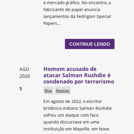
o mercado gráfico. No encontro, a
fabricante de papel anuncia
lançamentos da Fedrigoni Special
Papers...
CONTINUE LENDO
Homem acusado de
AGO
atacar Salman Rushdie é
2026
condenado por terrorismo
5
Blog
Notícias
Em agosto de 2022, o escritor
britânico-indiano Salman Rushdie
sofreu um ataque com faca
quando discursava em uma
instituição em Mayville, em Nova