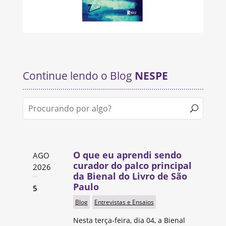
Continue lendo o Blog
NESPE
O que eu aprendi sendo
AGO
curador do palco principal
2026
da Bienal do Livro de São
Paulo
5
Blog
Entrevistas e Ensaios
Nesta terça-feira, dia 04, a Bienal