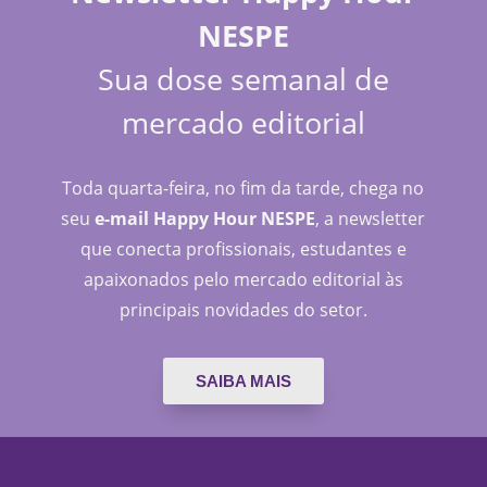
NESPE
Sua dose semanal de
mercado editorial
Toda quarta-feira, no fim da tarde, chega no
seu
e-mail Happy Hour NESPE
, a newsletter
que conecta profissionais, estudantes e
apaixonados pelo mercado editorial às
principais novidades do setor.
SAIBA MAIS