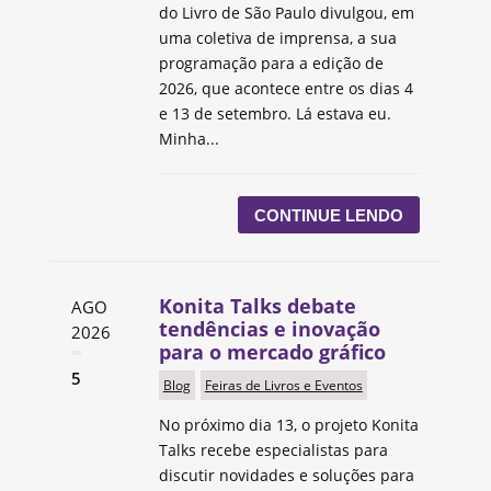
do Livro de São Paulo divulgou, em
uma coletiva de imprensa, a sua
programação para a edição de
2026, que acontece entre os dias 4
e 13 de setembro. Lá estava eu.
Minha...
CONTINUE LENDO
Konita Talks debate
AGO
tendências e inovação
2026
para o mercado gráfico
5
Blog
Feiras de Livros e Eventos
No próximo dia 13, o projeto Konita
Talks recebe especialistas para
discutir novidades e soluções para