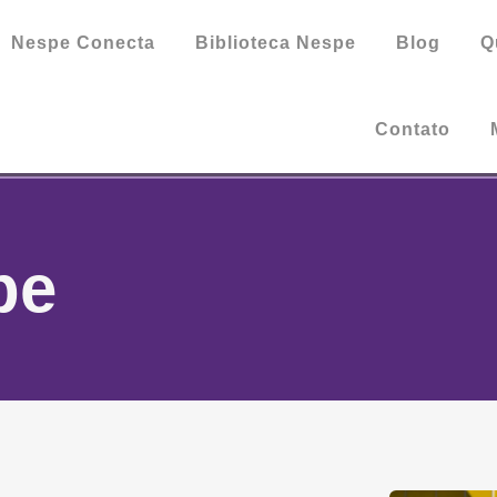
Nespe Conecta
Biblioteca Nespe
Blog
Q
Contato
pe