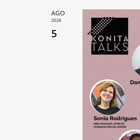
AGO
2026
5