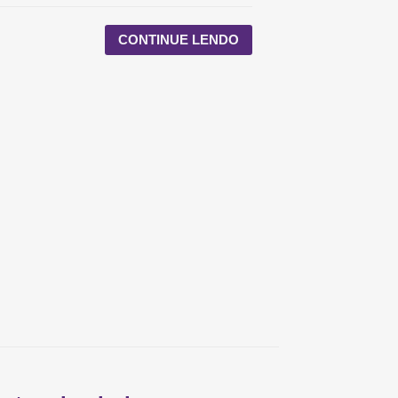
CONTINUE LENDO