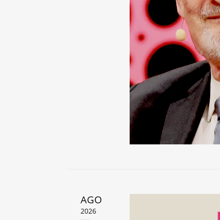
AGO
2026