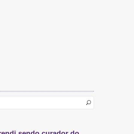
rendi sendo curador do