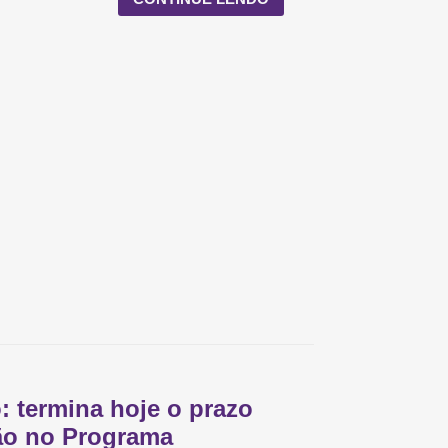
: termina hoje o prazo
ção no Programa