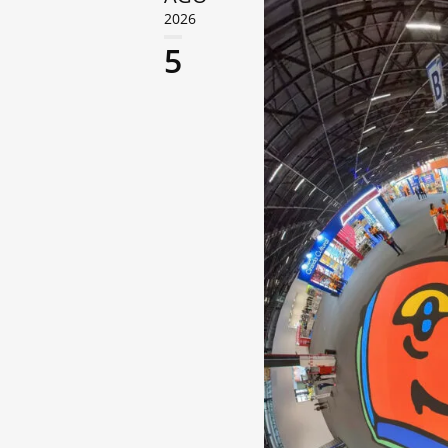
2026
5