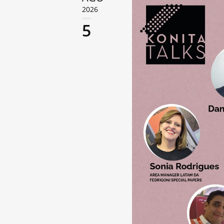
2026
5