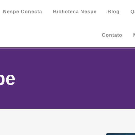
Nespe Conecta
Biblioteca Nespe
Blog
Q
Contato
pe