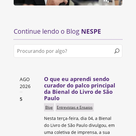
Continue lendo o Blog
NESPE
O que eu aprendi sendo
AGO
curador do palco principal
2026
da Bienal do Livro de São
Paulo
5
Blog
Entrevistas e Ensaios
Nesta terça-feira, dia 04, a Bienal
do Livro de São Paulo divulgou, em
uma coletiva de imprensa, a sua