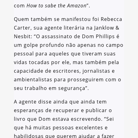
com
How to sabe the Amazon
”.
Quem também se manifestou foi Rebecca
Carter, sua agente literária na Janklow &
Nesbit: “O assassinato de Dom Phillips é
um golpe profundo não apenas no campo
pessoal para aqueles que tiveram suas
vidas tocadas por ele, mas também pela
capacidade de escritores, jornalistas e
ambientalistas para prosseguirem com o
seu trabalho em segurança”.
A agente disse ainda que ainda tem
esperanças de recuperar e publicar o
livro que Dom estava escrevendo. “Sei
que há muitas pessoas excelentes e
habilidosas que querem ajudar a fazer