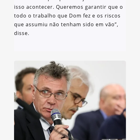
isso acontecer. Queremos garantir que o
todo o trabalho que Dom fez e os riscos
que assumiu não tenham sido em vão”,
disse.