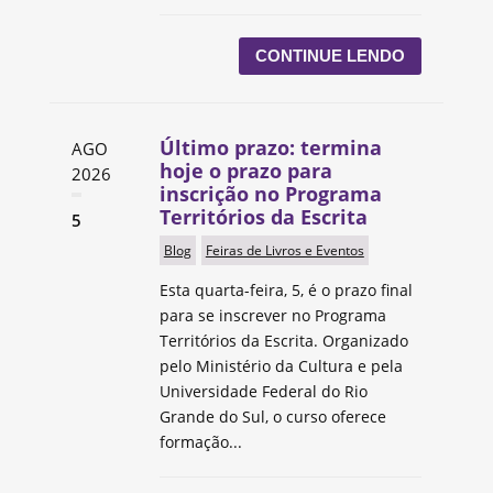
CONTINUE LENDO
Último prazo: termina
AGO
hoje o prazo para
2026
inscrição no Programa
Territórios da Escrita
5
Blog
Feiras de Livros e Eventos
Esta quarta-feira, 5, é o prazo final
para se inscrever no Programa
Territórios da Escrita. Organizado
pelo Ministério da Cultura e pela
Universidade Federal do Rio
Grande do Sul, o curso oferece
formação...