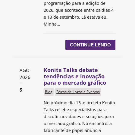
programação para a edição de
2026, que acontece entre os dias 4
e 13 de setembro. Lá estava eu.
Minha...
CONTINUE LENDO
Konita Talks debate
AGO
tendências e inovação
2026
para o mercado gráfico
5
Blog
Feiras de Livros e Eventos
No próximo dia 13, o projeto Konita
Talks recebe especialistas para
discutir novidades e soluções para
o mercado gráfico. No encontro, a
fabricante de papel anuncia