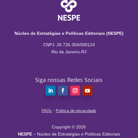
Núcleo de Estratégias e Políticas Editoriais (NESPE)
CNPJ: 26.726.304/000124
Rio de Janeiro-RJ
Siga nossas Redes Sociais
·
FAQs
Politica de privacidade
Copyright © 2026
NESPE
– Núcleo de Estratégias e Políticas Editoriais