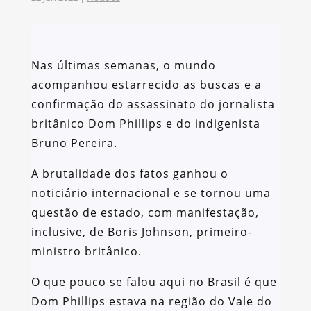
Nas últimas semanas, o mundo
acompanhou estarrecido as buscas e a
confirmação do assassinato do jornalista
britânico Dom Phillips e do indigenista
Bruno Pereira.
A brutalidade dos fatos ganhou o
noticiário internacional e se tornou uma
questão de estado, com manifestação,
inclusive, de Boris Johnson, primeiro-
ministro britânico.
O que pouco se falou aqui no Brasil é que
Dom Phillips estava na região do Vale do