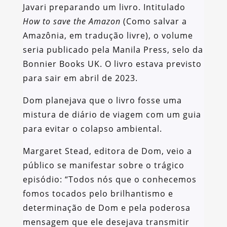
Javari preparando um livro. Intitulado
How to save the Amazon
(Como salvar a
Amazônia, em tradução livre), o volume
seria publicado pela Manila Press, selo da
Bonnier Books UK. O livro estava previsto
para sair em abril de 2023.
Dom planejava que o livro fosse uma
mistura de diário de viagem com um guia
para evitar o colapso ambiental.
Margaret Stead, editora de Dom, veio a
público se manifestar sobre o trágico
episódio: “Todos nós que o conhecemos
fomos tocados pelo brilhantismo e
determinação de Dom e pela poderosa
mensagem que ele desejava transmitir