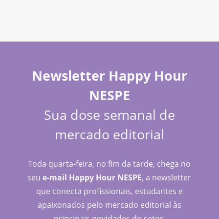
Newsletter Happy Hour
NESPE
Sua dose semanal de
mercado editorial
Toda quarta-feira, no fim da tarde, chega no
seu
e-mail Happy Hour NESPE
, a newsletter
que conecta profissionais, estudantes e
apaixonados pelo mercado editorial às
principais novidades do setor.