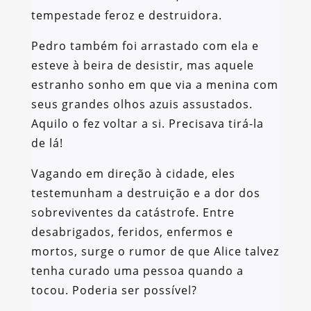
tempestade feroz e destruidora.
Pedro também foi arrastado com ela e
esteve à beira de desistir, mas aquele
estranho sonho em que via a menina com
seus grandes olhos azuis assustados.
Aquilo o fez voltar a si. Precisava tirá-la
de lá!
Vagando em direção à cidade, eles
testemunham a destruição e a dor dos
sobreviventes da catástrofe. Entre
desabrigados, feridos, enfermos e
mortos, surge o rumor de que Alice talvez
tenha curado uma pessoa quando a
tocou. Poderia ser possível?