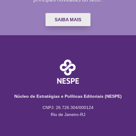
SAIBA MAIS
Núcleo de Estratégias e Políticas Editoriais (NESPE)
CNPJ: 26.726.304/000124
Rio de Janeiro-RJ