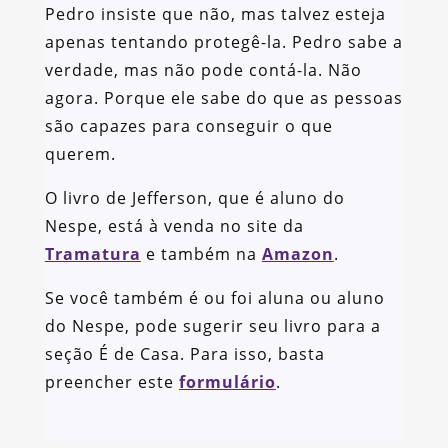
Pedro insiste que não, mas talvez esteja
apenas tentando protegê-la. Pedro sabe a
verdade, mas não pode contá-la. Não
agora. Porque ele sabe do que as pessoas
são capazes para conseguir o que
querem.
O livro de Jefferson, que é aluno do
Nespe, está à venda no site da
Tramatura
e também na
Amazon
.
Se você também é ou foi aluna ou aluno
do Nespe, pode sugerir seu livro para a
seção É de Casa. Para isso, basta
preencher este
formulário
.