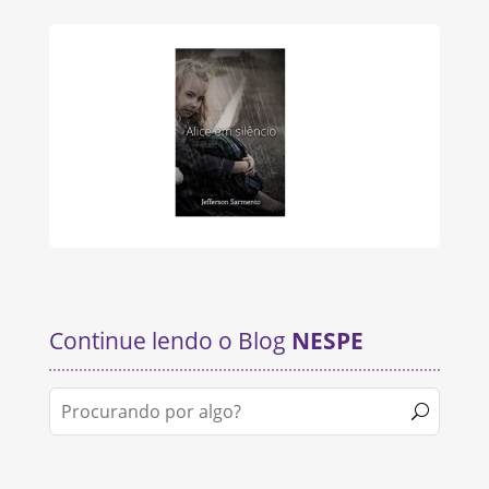
Continue lendo o Blog
NESPE