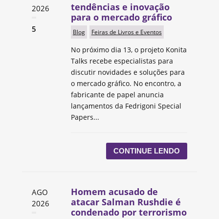
tendências e inovação
2026
para o mercado gráfico
5
Blog
Feiras de Livros e Eventos
No próximo dia 13, o projeto Konita
Talks recebe especialistas para
discutir novidades e soluções para
o mercado gráfico. No encontro, a
fabricante de papel anuncia
lançamentos da Fedrigoni Special
Papers...
CONTINUE LENDO
Homem acusado de
AGO
atacar Salman Rushdie é
2026
condenado por terrorismo