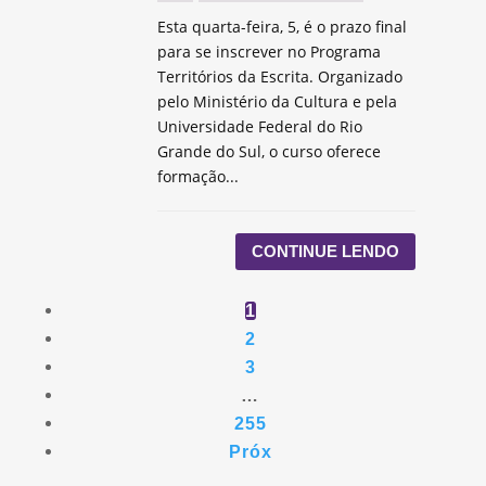
Esta quarta-feira, 5, é o prazo final
para se inscrever no Programa
Territórios da Escrita. Organizado
pelo Ministério da Cultura e pela
Universidade Federal do Rio
Grande do Sul, o curso oferece
formação...
CONTINUE LENDO
1
2
3
…
255
Próx