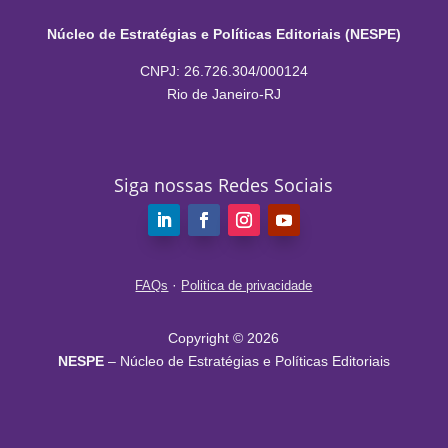
Núcleo de Estratégias e Políticas Editoriais (NESPE)
CNPJ: 26.726.304/000124
Rio de Janeiro-RJ
Siga nossas Redes Sociais
·
FAQs
Politica de privacidade
Copyright © 2026
NESPE
– Núcleo de Estratégias e Políticas Editoriais