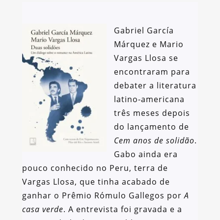
Gabriel García
Márquez e Mario
Vargas Llosa se
encontraram para
debater a literatura
latino-americana
três meses depois
do lançamento de
Cem anos de solidão
.
Gabo ainda era
pouco conhecido no Peru, terra de
Vargas Llosa, que tinha acabado de
ganhar o Prêmio Rómulo Gallegos por
A
casa verde
. A entrevista foi gravada e a