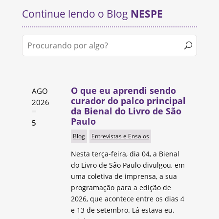
Continue lendo o Blog
NESPE
O que eu aprendi sendo
AGO
curador do palco principal
2026
da Bienal do Livro de São
Paulo
5
Blog
Entrevistas e Ensaios
Nesta terça-feira, dia 04, a Bienal
do Livro de São Paulo divulgou, em
uma coletiva de imprensa, a sua
programação para a edição de
2026, que acontece entre os dias 4
e 13 de setembro. Lá estava eu.