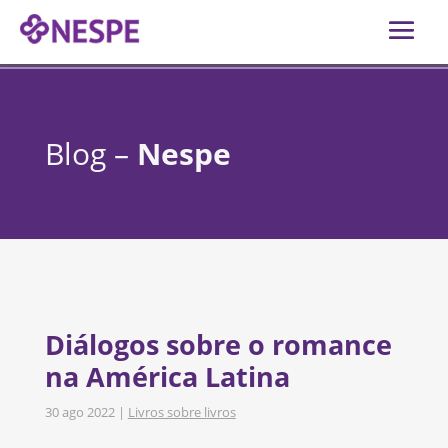
Blog –
Nespe
Diálogos sobre o romance
na América Latina
30 ago 2022
|
Livros sobre livros