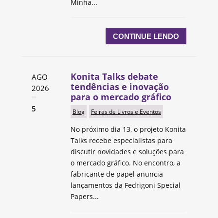
Minha...
CONTINUE LENDO
Konita Talks debate
AGO
tendências e inovação
2026
para o mercado gráfico
5
Blog
Feiras de Livros e Eventos
No próximo dia 13, o projeto Konita
Talks recebe especialistas para
discutir novidades e soluções para
o mercado gráfico. No encontro, a
fabricante de papel anuncia
lançamentos da Fedrigoni Special
Papers...