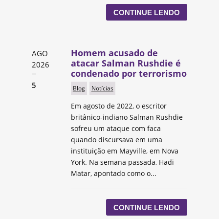
CONTINUE LENDO
Homem acusado de
AGO
atacar Salman Rushdie é
2026
condenado por terrorismo
5
Blog
Notícias
Em agosto de 2022, o escritor
britânico-indiano Salman Rushdie
sofreu um ataque com faca
quando discursava em uma
instituição em Mayville, em Nova
York. Na semana passada, Hadi
Matar, apontado como o...
CONTINUE LENDO