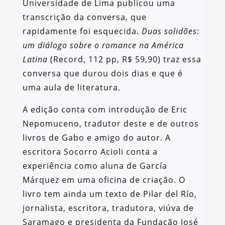
Universidade de Lima publicou uma
transcrição da conversa, que
rapidamente foi esquecida.
Duas solidões:
um diálogo sobre o romance na América
Latina
(Record, 112 pp, R$ 59,90) traz essa
conversa que durou dois dias e que é
uma aula de literatura.
A edição conta com introdução de Eric
Nepomuceno, tradutor deste e de outros
livros de Gabo e amigo do autor. A
escritora Socorro Acioli conta a
experiência como aluna de García
Márquez em uma oficina de criação. O
livro tem ainda um texto de Pilar del Río,
jornalista, escritora, tradutora, viúva de
Saramago e presidenta da Fundação José