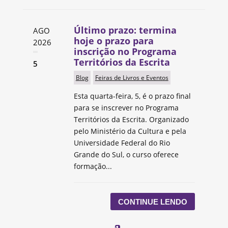
Último prazo: termina
AGO
hoje o prazo para
2026
inscrição no Programa
Territórios da Escrita
5
Blog
Feiras de Livros e Eventos
Esta quarta-feira, 5, é o prazo final
para se inscrever no Programa
Territórios da Escrita. Organizado
pelo Ministério da Cultura e pela
Universidade Federal do Rio
Grande do Sul, o curso oferece
formação...
CONTINUE LENDO