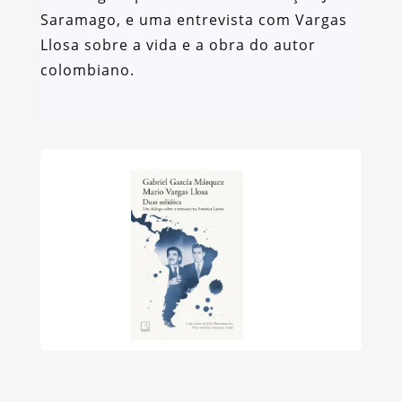
Saramago, e uma entrevista com Vargas
Llosa sobre a vida e a obra do autor
colombiano.