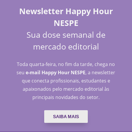
Newsletter Happy Hour
NESPE
Sua dose semanal de
mercado editorial
Toda quarta-feira, no fim da tarde, chega no
seu
e-mail Happy Hour NESPE
, a newsletter
que conecta profissionais, estudantes e
apaixonados pelo mercado editorial às
principais novidades do setor.
SAIBA MAIS