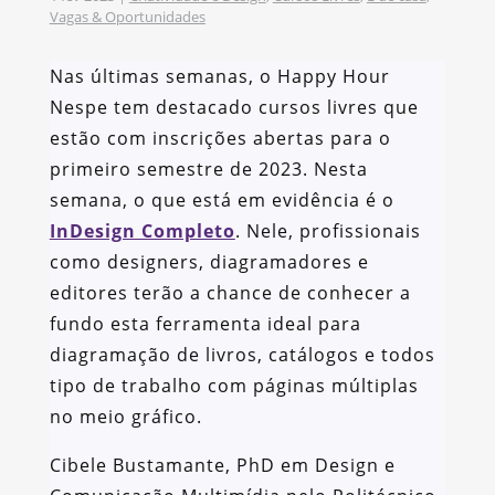
Vagas & Oportunidades
Nas últimas semanas, o Happy Hour
Nespe tem destacado cursos livres que
estão com inscrições abertas para o
primeiro semestre de 2023. Nesta
semana, o que está em evidência é o
InDesign Completo
. Nele, profissionais
como designers, diagramadores e
editores terão a chance de conhecer a
fundo esta ferramenta ideal para
diagramação de livros, catálogos e todos
tipo de trabalho com páginas múltiplas
no meio gráfico.
Cibele Bustamante, PhD em Design e