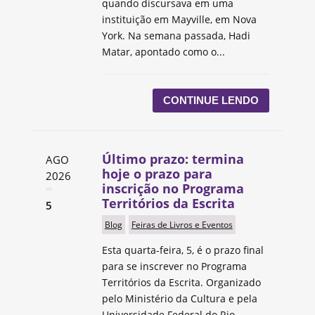
quando discursava em uma
instituição em Mayville, em Nova
York. Na semana passada, Hadi
Matar, apontado como o...
CONTINUE LENDO
Último prazo: termina
AGO
hoje o prazo para
2026
inscrição no Programa
Territórios da Escrita
5
Blog
Feiras de Livros e Eventos
Esta quarta-feira, 5, é o prazo final
para se inscrever no Programa
Territórios da Escrita. Organizado
pelo Ministério da Cultura e pela
Universidade Federal do Rio