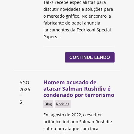
Talks recebe especialistas para
discutir novidades e soluções para
o mercado gráfico. No encontro, a
fabricante de papel anuncia
lançamentos da Fedrigoni Special
Papers...
CONTINUE LENDO
Homem acusado de
AGO
atacar Salman Rushdie é
2026
condenado por terrorismo
5
Blog
Notícias
Em agosto de 2022, o escritor
britânico-indiano Salman Rushdie
sofreu um ataque com faca