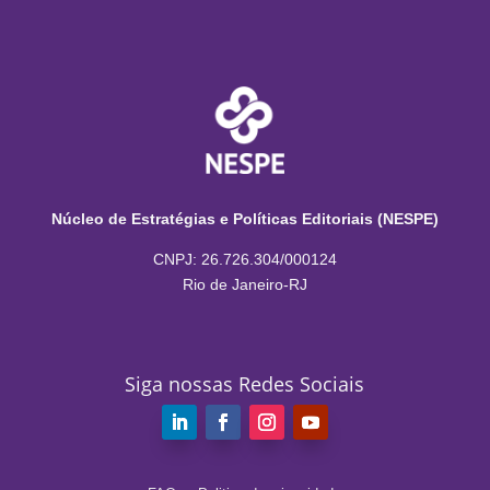
Núcleo de Estratégias e Políticas Editoriais (NESPE)
CNPJ: 26.726.304/000124
Rio de Janeiro-RJ
Siga nossas Redes Sociais