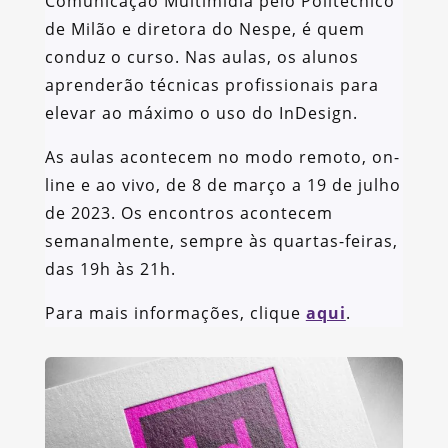
Comunicação Multimídia pelo Politécnico
de Milão e diretora do Nespe, é quem
conduz o curso. Nas aulas, os alunos
aprenderão técnicas profissionais para
elevar ao máximo o uso do InDesign.
As aulas acontecem no modo remoto, on-
line e ao vivo, de 8 de março a 19 de julho
de 2023. Os encontros acontecem
semanalmente, sempre às quartas-feiras,
das 19h às 21h.
Para mais informações, clique
aqui
.