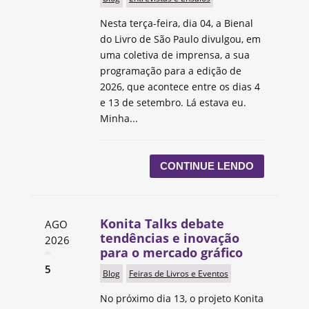
Nesta terça-feira, dia 04, a Bienal
do Livro de São Paulo divulgou, em
uma coletiva de imprensa, a sua
programação para a edição de
2026, que acontece entre os dias 4
e 13 de setembro. Lá estava eu.
Minha...
CONTINUE LENDO
Konita Talks debate
AGO
tendências e inovação
2026
para o mercado gráfico
5
Blog
Feiras de Livros e Eventos
No próximo dia 13, o projeto Konita