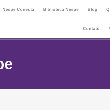
Nespe Conecta
Biblioteca Nespe
Blog
Q
Contato
pe