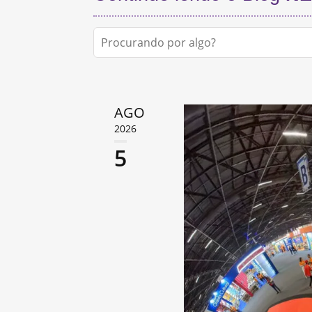
AGO
2026
5