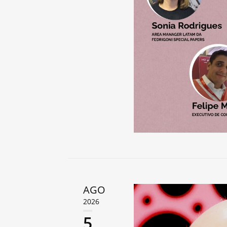
AGO
2026
5