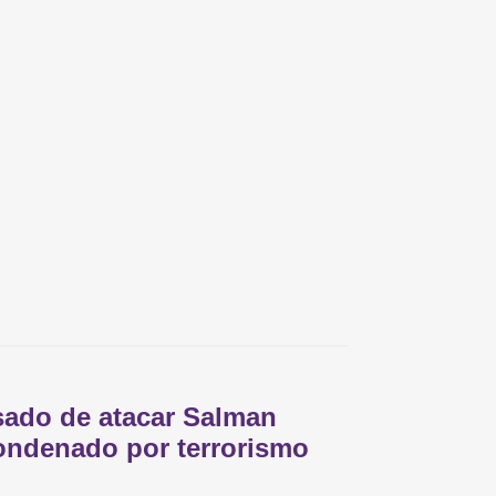
ado de atacar Salman
ondenado por terrorismo