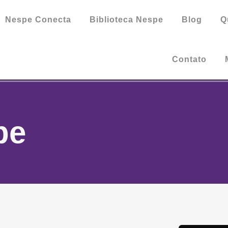
Nespe Conecta
Biblioteca Nespe
Blog
Q
Contato
pe