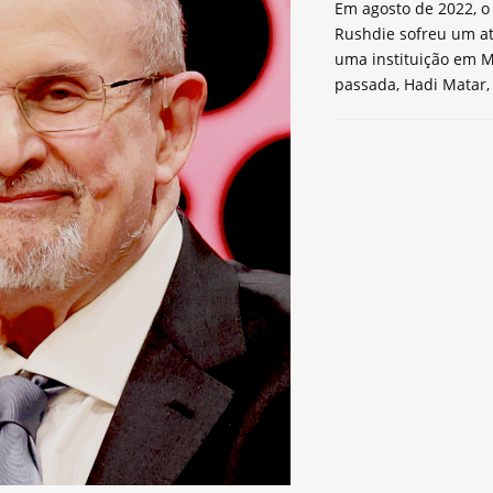
Em agosto de 2022, o 
Rushdie sofreu um a
uma instituição em M
passada, Hadi Matar,