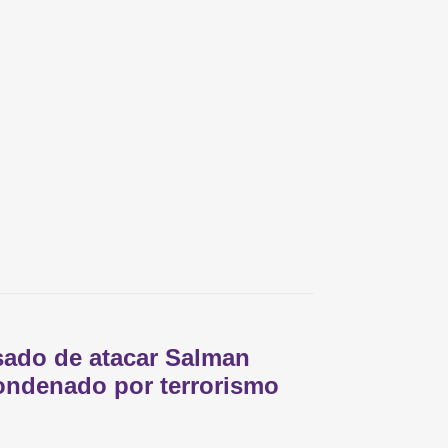
ado de atacar Salman
ondenado por terrorismo