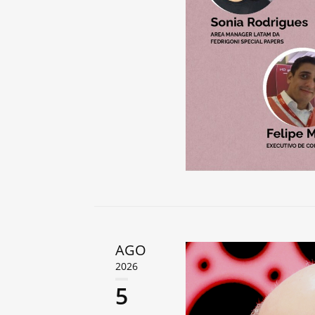
AGO
2026
5