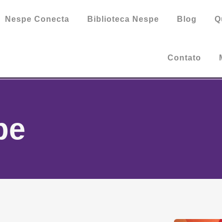
Nespe Conecta
Biblioteca Nespe
Blog
Q
Contato
pe