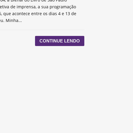
etiva de imprensa, a sua programação
, que acontece entre os dias 4 e 13 de
u. Minha...
CONTINUE LENDO