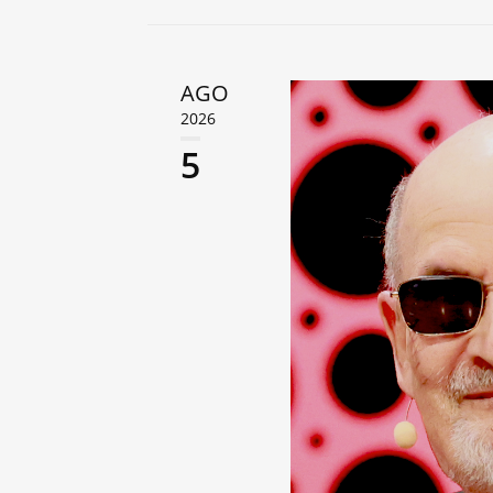
AGO
2026
5