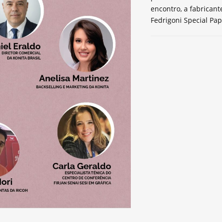
encontro, a fabrican
Fedrigoni Special Pap