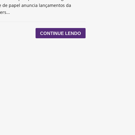
te de papel anuncia lançamentos da
ers...
CONTINUE LENDO