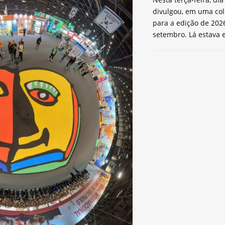
divulgou, em uma col
para a edição de 2026
setembro. Lá estava e