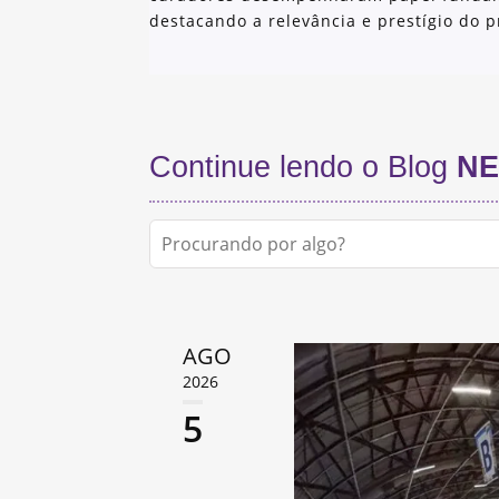
destacando a relevância e prestígio do pr
Continue lendo o Blog
NE
AGO
2026
5