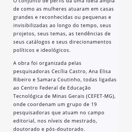
O conjunto de perfis dá uma ideia ampla
de como as mulheres atuaram em casas
grandes e reconhecidas ou pequenas e
invisibilizadas ao longo do tempo, seus
projetos, seus temas, as tendências de
seus catálogos e seus direcionamentos
políticos e ideológicos.
A obra foi organizada pelas
pesquisadoras Cecília Castro, Ana Elisa
Ribeiro e Samara Coutinho, todas ligadas
ao Centro Federal de Educação
Tecnológica de Minas Gerais (CEFET-MG),
onde coordenam um grupo de 19
pesquisadoras que atuam no campo
editorial, nos níveis de mestrado,
doutorado e pós-doutorado.