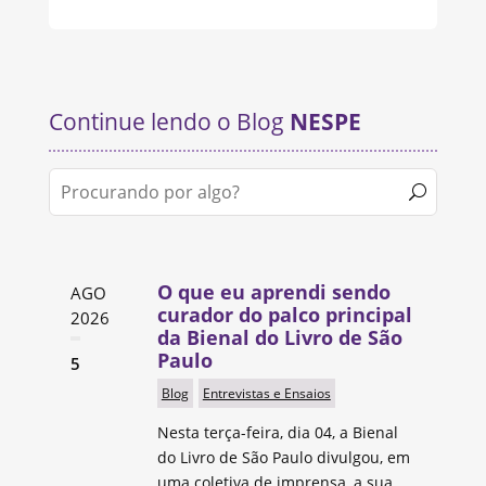
Continue lendo o Blog
NESPE
O que eu aprendi sendo
AGO
curador do palco principal
2026
da Bienal do Livro de São
Paulo
5
Blog
Entrevistas e Ensaios
Nesta terça-feira, dia 04, a Bienal
do Livro de São Paulo divulgou, em
uma coletiva de imprensa, a sua