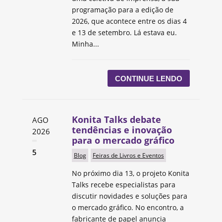
programação para a edição de
2026, que acontece entre os dias 4
e 13 de setembro. Lá estava eu.
Minha...
CONTINUE LENDO
Konita Talks debate
AGO
tendências e inovação
2026
para o mercado gráfico
5
Blog
Feiras de Livros e Eventos
No próximo dia 13, o projeto Konita
Talks recebe especialistas para
discutir novidades e soluções para
o mercado gráfico. No encontro, a
fabricante de papel anuncia