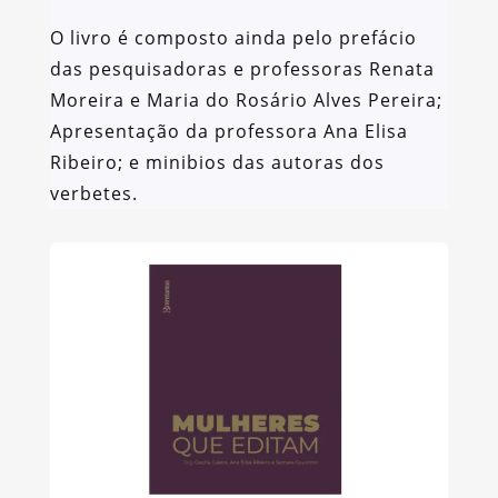
O livro é composto ainda pelo prefácio
das pesquisadoras e professoras Renata
Moreira e Maria do Rosário Alves Pereira;
Apresentação da professora Ana Elisa
Ribeiro; e minibios das autoras dos
verbetes.