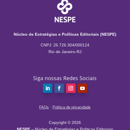
Núcleo de Estratégias e Políticas Editoriais (NESPE)
CNPJ: 26.726.304/000124
Rio de Janeiro-RJ
Siga nossas Redes Sociais
·
FAQs
Politica de privacidade
Copyright © 2026
NESPE
– Núcleo de Estratégias e Políticas Editoriais