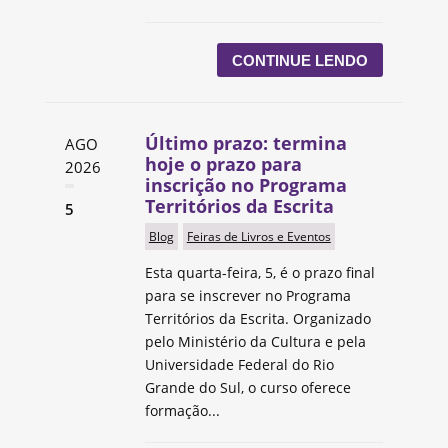
CONTINUE LENDO
Último prazo: termina
AGO
hoje o prazo para
2026
inscrição no Programa
Territórios da Escrita
5
Blog
Feiras de Livros e Eventos
Esta quarta-feira, 5, é o prazo final
para se inscrever no Programa
Territórios da Escrita. Organizado
pelo Ministério da Cultura e pela
Universidade Federal do Rio
Grande do Sul, o curso oferece
formação...