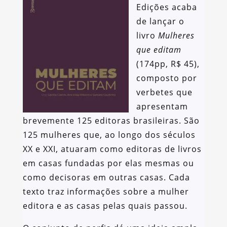
Edições acaba
de lançar o
livro
Mulheres
que editam
(174pp, R$ 45),
composto por
verbetes que
apresentam
brevemente 125 editoras brasileiras. São
125 mulheres que, ao longo dos séculos
XX e XXI, atuaram como editoras de livros
em casas fundadas por elas mesmas ou
como decisoras em outras casas. Cada
texto traz informações sobre a mulher
editora e as casas pelas quais passou.