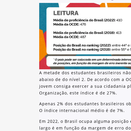
A metade dos estudantes brasileiros não
abaixo de do nível 2. De acordo com a O
jovem consiga exercer a sua cidadania 
Organização, este índice é de 27%.
Apenas 2% dos estudantes brasileiros ob
O índice internacional médio é de 7%.
Em 2022, o Brasil ocupa alguma posição e
largo é em função da margem de erro do