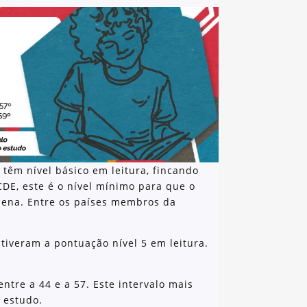
 têm nível básico em leitura, fincando
CDE, este é o nível mínimo para que o
plena. Entre os países membros da
tiveram a pontuação nível 5 em leitura.
ntre a 44 e a 57. Este intervalo mais
 estudo.