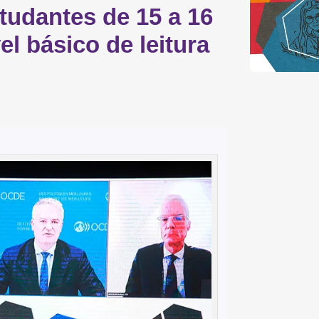
tudantes de 15 a 16
el básico de leitura