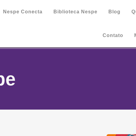
Nespe Conecta
Biblioteca Nespe
Blog
Q
Contato
pe