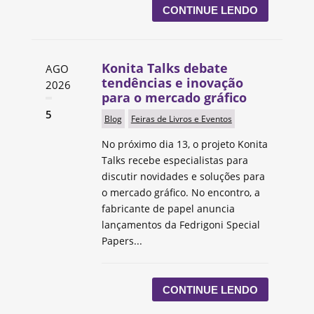
CONTINUE LENDO
Konita Talks debate
AGO
tendências e inovação
2026
para o mercado gráfico
5
Blog
Feiras de Livros e Eventos
No próximo dia 13, o projeto Konita
Talks recebe especialistas para
discutir novidades e soluções para
o mercado gráfico. No encontro, a
fabricante de papel anuncia
lançamentos da Fedrigoni Special
Papers...
CONTINUE LENDO