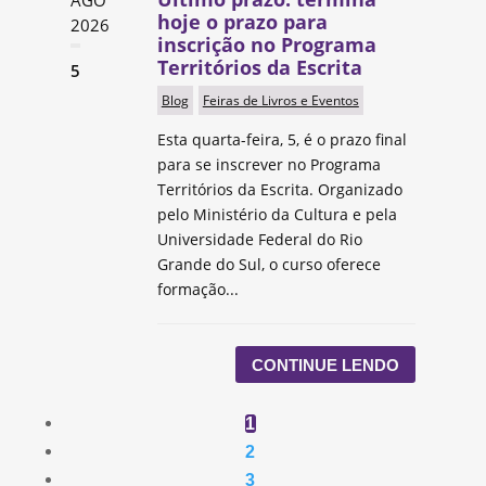
AGO
hoje o prazo para
2026
inscrição no Programa
Territórios da Escrita
5
Blog
Feiras de Livros e Eventos
Esta quarta-feira, 5, é o prazo final
para se inscrever no Programa
Territórios da Escrita. Organizado
pelo Ministério da Cultura e pela
Universidade Federal do Rio
Grande do Sul, o curso oferece
formação...
CONTINUE LENDO
1
2
3