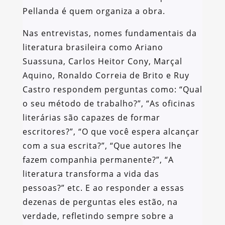
Pellanda é quem organiza a obra.
Nas entrevistas, nomes fundamentais da
literatura brasileira como Ariano
Suassuna, Carlos Heitor Cony, Marçal
Aquino, Ronaldo Correia de Brito e Ruy
Castro respondem perguntas como: “Qual
o seu método de trabalho?”, “As oficinas
literárias são capazes de formar
escritores?”, “O que você espera alcançar
com a sua escrita?”, “Que autores lhe
fazem companhia permanente?”, “A
literatura transforma a vida das
pessoas?” etc. E ao responder a essas
dezenas de perguntas eles estão, na
verdade, refletindo sempre sobre a