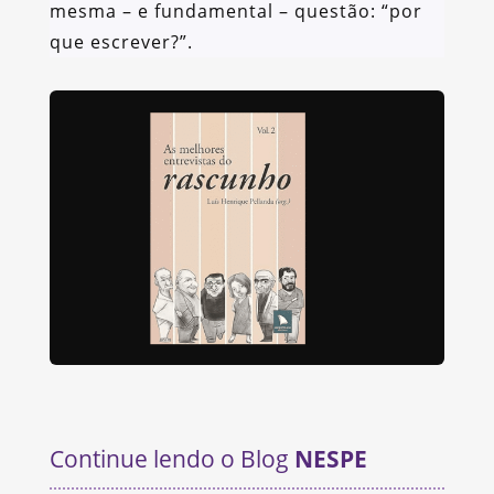
mesma – e fundamental – questão: “por
que escrever?”.
Continue lendo o Blog
NESPE