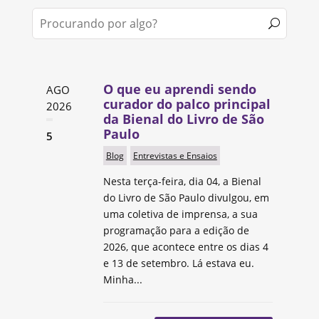
O que eu aprendi sendo
AGO
curador do palco principal
2026
da Bienal do Livro de São
Paulo
5
Blog
Entrevistas e Ensaios
Nesta terça-feira, dia 04, a Bienal
do Livro de São Paulo divulgou, em
uma coletiva de imprensa, a sua
programação para a edição de
2026, que acontece entre os dias 4
e 13 de setembro. Lá estava eu.
Minha...