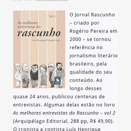
O Jornal Rascunho
– criado por
Rogério Pereira em
2000 – se tornou
referência no
jornalismo literário
brasileiro, pela
qualidade do seu
conteúdo. Ao
longo desses
quase 24 anos, publicou centenas de
entrevistas. Algumas delas estão no livro
As melhores entrevistas do Rascunho
– vol 2
(Arquipélago Editorial, 288 pp, R$ 49,90).
O cronista e contista Luís Henrique