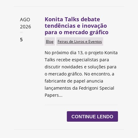
Konita Talks debate
AGO
tendências e inovação
2026
para o mercado gráfico
5
Blog
Feiras de Livros e Eventos
No próximo dia 13, o projeto Konita
Talks recebe especialistas para
discutir novidades e soluções para
o mercado gráfico. No encontro, a
fabricante de papel anuncia
lançamentos da Fedrigoni Special
Papers...
CONTINUE LENDO