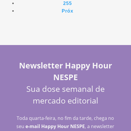
255
Próx
Newsletter Happy Hour
NESPE
Sua dose semanal de
mercado editorial
Toda quarta-feira, no fim da tarde, chega no
seu
e-mail Happy Hour NESPE
, a newsletter