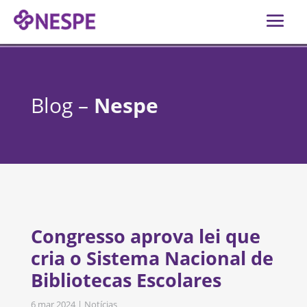
Blog –
Nespe
Congresso aprova lei que
cria o Sistema Nacional de
Bibliotecas Escolares
6 mar 2024
|
Notícias