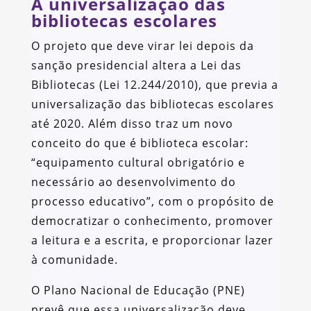
A universalização das
bibliotecas escolares
O projeto que deve virar lei depois da
sanção presidencial altera a Lei das
Bibliotecas (Lei 12.244/2010), que previa a
universalização das bibliotecas escolares
até 2020. Além disso traz um novo
conceito do que é biblioteca escolar:
“equipamento cultural obrigatório e
necessário ao desenvolvimento do
processo educativo”, com o propósito de
democratizar o conhecimento, promover
a leitura e a escrita, e proporcionar lazer
à comunidade.
O Plano Nacional de Educação (PNE)
prevê que essa universalização deve