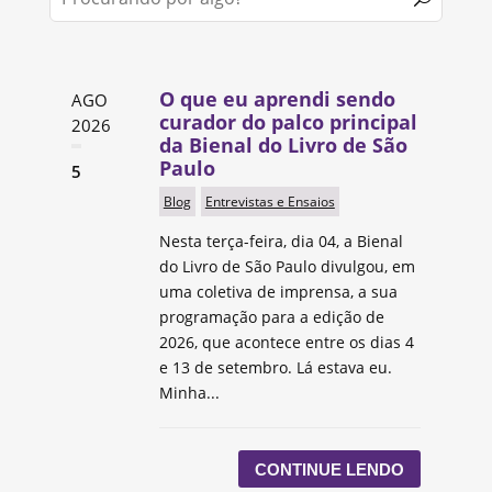
O que eu aprendi sendo
AGO
curador do palco principal
2026
da Bienal do Livro de São
Paulo
5
Blog
Entrevistas e Ensaios
Nesta terça-feira, dia 04, a Bienal
do Livro de São Paulo divulgou, em
uma coletiva de imprensa, a sua
programação para a edição de
2026, que acontece entre os dias 4
e 13 de setembro. Lá estava eu.
Minha...
CONTINUE LENDO