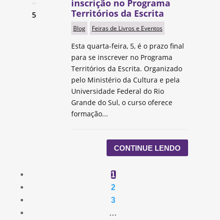
inscrição no Programa
Territórios da Escrita
5
Blog
Feiras de Livros e Eventos
Esta quarta-feira, 5, é o prazo final
para se inscrever no Programa
Territórios da Escrita. Organizado
pelo Ministério da Cultura e pela
Universidade Federal do Rio
Grande do Sul, o curso oferece
formação...
CONTINUE LENDO
1
2
3
…