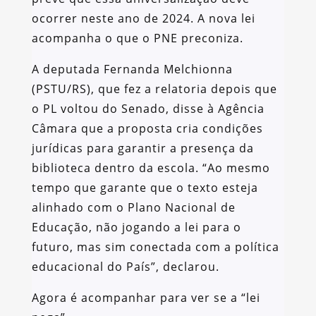
ocorrer neste ano de 2024. A nova lei
acompanha o que o PNE preconiza.
A deputada Fernanda Melchionna
(PSTU/RS), que fez a relatoria depois que
o PL voltou do Senado, disse à Agência
Câmara que a proposta cria condições
jurídicas para garantir a presença da
biblioteca dentro da escola. “Ao mesmo
tempo que garante que o texto esteja
alinhado com o Plano Nacional de
Educação, não jogando a lei para o
futuro, mas sim conectada com a política
educacional do País”, declarou.
Agora é acompanhar para ver se a “lei