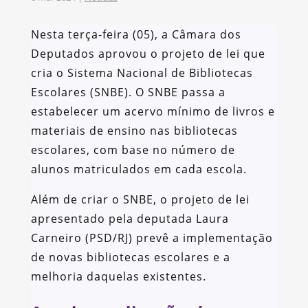
Nesta terça-feira (05), a Câmara dos
Deputados aprovou o projeto de lei que
cria o Sistema Nacional de Bibliotecas
Escolares (SNBE). O SNBE passa a
estabelecer um acervo mínimo de livros e
materiais de ensino nas bibliotecas
escolares, com base no número de
alunos matriculados em cada escola.
Além de criar o SNBE, o projeto de lei
apresentado pela deputada Laura
Carneiro (PSD/RJ) prevê a implementação
de novas bibliotecas escolares e a
melhoria daquelas existentes.