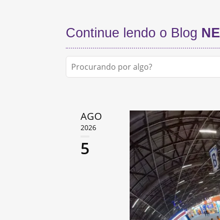
Continue lendo o Blog
NE
AGO
2026
5