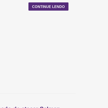
CONTINUE LENDO