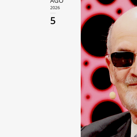
AGO
2026
5