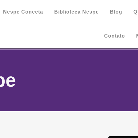
Nespe Conecta
Biblioteca Nespe
Blog
Q
Contato
pe