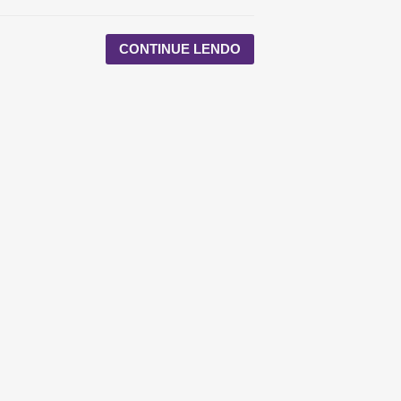
CONTINUE LENDO