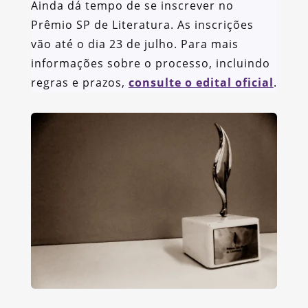
Ainda dá tempo de se inscrever no
Prêmio SP de Literatura. As inscrições
vão até o dia 23 de julho. Para mais
informações sobre o processo, incluindo
regras e prazos,
consulte o edital oficial
.