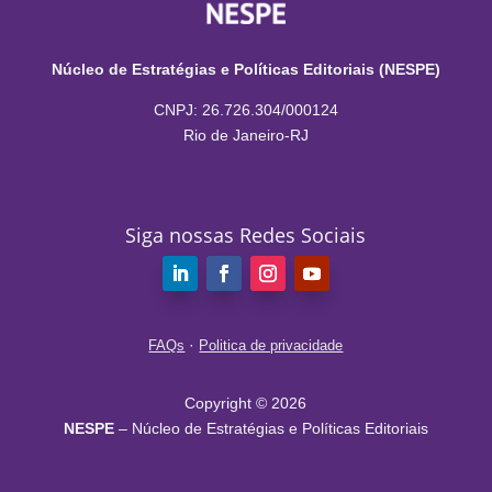
Núcleo de Estratégias e Políticas Editoriais (NESPE)
CNPJ: 26.726.304/000124
Rio de Janeiro-RJ
Siga nossas Redes Sociais
·
FAQs
Politica de privacidade
Copyright © 2026
NESPE
– Núcleo de Estratégias e Políticas Editoriais