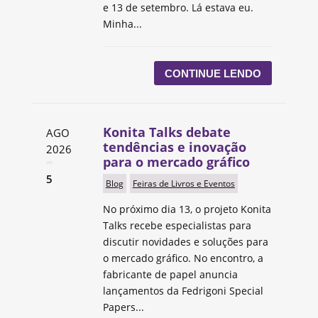
e 13 de setembro. Lá estava eu.
Minha...
CONTINUE LENDO
Konita Talks debate
AGO
tendências e inovação
2026
para o mercado gráfico
5
Blog
Feiras de Livros e Eventos
No próximo dia 13, o projeto Konita
Talks recebe especialistas para
discutir novidades e soluções para
o mercado gráfico. No encontro, a
fabricante de papel anuncia
lançamentos da Fedrigoni Special
Papers...