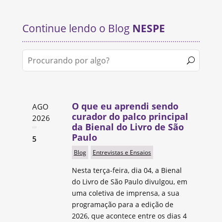
Continue lendo o Blog
NESPE
O que eu aprendi sendo
AGO
curador do palco principal
2026
da Bienal do Livro de São
Paulo
5
Blog
Entrevistas e Ensaios
Nesta terça-feira, dia 04, a Bienal
do Livro de São Paulo divulgou, em
uma coletiva de imprensa, a sua
programação para a edição de
2026, que acontece entre os dias 4