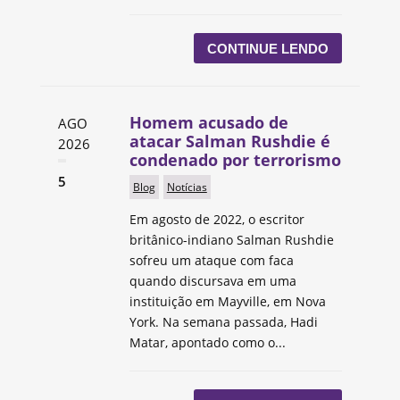
CONTINUE LENDO
Homem acusado de
AGO
atacar Salman Rushdie é
2026
condenado por terrorismo
5
Blog
Notícias
Em agosto de 2022, o escritor
britânico-indiano Salman Rushdie
sofreu um ataque com faca
quando discursava em uma
instituição em Mayville, em Nova
York. Na semana passada, Hadi
Matar, apontado como o...