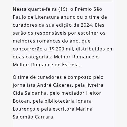
Nesta quarta-feira (19), o Prêmio São
Paulo de Literatura anunciou o time de
curadores da sua edição de 2024. Eles
serão os responsáveis por escolher os
melhores romances do ano, que
concorrerão a R$ 200 mil, distribuídos em
duas categorias: Melhor Romance e
Melhor Romance de Estreia.
O time de curadores é composto pelo
jornalista André Cáceres, pela livreira
Cida Saldanha, pelo mediador Heitor
Botoan, pela bibliotecária Ionara
Lourenço e pela escritora Marina
Salomão Carrara.