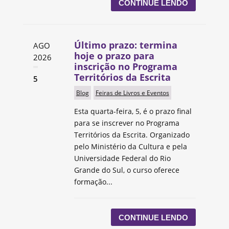
CONTINUE LENDO
Último prazo: termina
AGO
hoje o prazo para
2026
inscrição no Programa
Territórios da Escrita
5
Blog
Feiras de Livros e Eventos
Esta quarta-feira, 5, é o prazo final
para se inscrever no Programa
Territórios da Escrita. Organizado
pelo Ministério da Cultura e pela
Universidade Federal do Rio
Grande do Sul, o curso oferece
formação...
CONTINUE LENDO