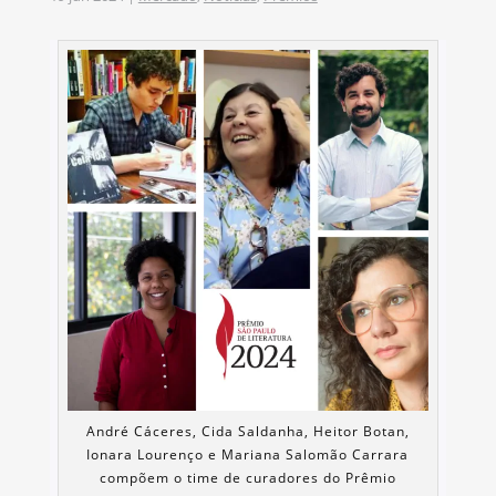
André Cáceres, Cida Saldanha, Heitor Botan,
Ionara Lourenço e Mariana Salomão Carrara
compõem o time de curadores do Prêmio