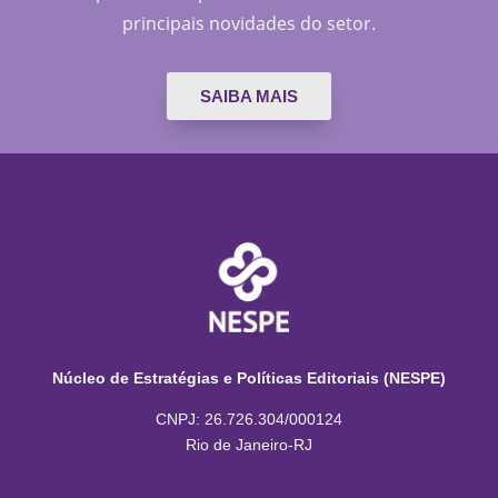
principais novidades do setor.
SAIBA MAIS
Núcleo de Estratégias e Políticas Editoriais (NESPE)
CNPJ: 26.726.304/000124
Rio de Janeiro-RJ