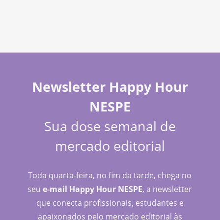
Newsletter Happy Hour
NESPE
Sua dose semanal de
mercado editorial
Toda quarta-feira, no fim da tarde, chega no
seu
e-mail Happy Hour NESPE
, a newsletter
que conecta profissionais, estudantes e
apaixonados pelo mercado editorial às