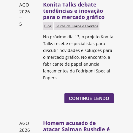
Konita Talks debate
AGO
tendências e inovação
2026
para o mercado gráfico
5
Blog
Feiras de Livros e Eventos
No próximo dia 13, o projeto Konita
Talks recebe especialistas para
discutir novidades e soluções para
o mercado gráfico. No encontro, a
fabricante de papel anuncia
lançamentos da Fedrigoni Special
Papers...
CONTINUE LENDO
Homem acusado de
AGO
atacar Salman Rushdie é
2026