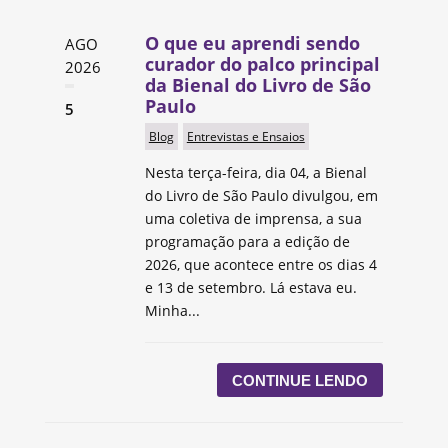
O que eu aprendi sendo
AGO
curador do palco principal
2026
da Bienal do Livro de São
Paulo
5
Blog
Entrevistas e Ensaios
Nesta terça-feira, dia 04, a Bienal
do Livro de São Paulo divulgou, em
uma coletiva de imprensa, a sua
programação para a edição de
2026, que acontece entre os dias 4
e 13 de setembro. Lá estava eu.
Minha...
CONTINUE LENDO