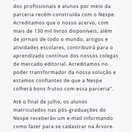
dos profissionais e alunos por meio da
parceria recém-construída com o Nespe.
Acreditamos que o nosso acervo, com
mais de 130 mil livros disponíveis, além
de jornais de todo o mundo, artigos e
atividades escolares, contribuirá para o
aprendizado contínuo dos nossos colegas
de mercado editorial. Acreditamos no
poder transformador da nossa solução e
estamos confiantes de que a Nespe
colherá bons frutos com essa parceria”.
Até o final de julho, os alunos
matriculados nas pós-graduações do
Nespe receberão um e-mail informando
como fazer para se cadastrar na Árvore.