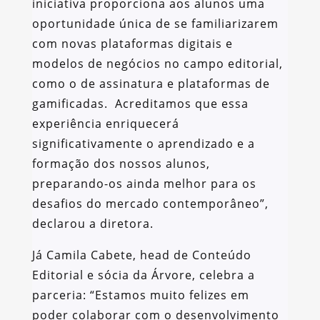
iniciativa proporciona aos alunos uma
oportunidade única de se familiarizarem
com novas plataformas digitais e
modelos de negócios no campo editorial,
como o de assinatura e plataformas de
gamificadas. Acreditamos que essa
experiência enriquecerá
significativamente o aprendizado e a
formação dos nossos alunos,
preparando-os ainda melhor para os
desafios do mercado contemporâneo”,
declarou a diretora.
Já Camila Cabete, head de Conteúdo
Editorial e sócia da Árvore, celebra a
parceria: “Estamos muito felizes em
poder colaborar com o desenvolvimento