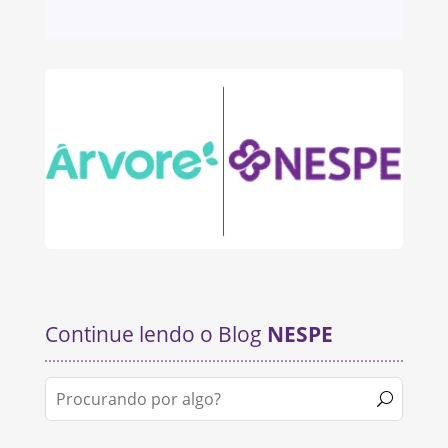
Continue lendo o Blog
NESPE