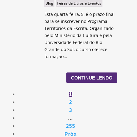
Blog
Feiras de Livros e Eventos
Esta quarta-feira, 5, é o prazo final
para se inscrever no Programa
Territórios da Escrita. Organizado
pelo Ministério da Cultura e pela
Universidade Federal do Rio
Grande do Sul, o curso oferece
formação...
CONTINUE LENDO
1
2
3
…
255
Próx