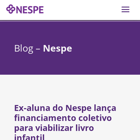
Blog –
Nespe
Ex-aluna do Nespe lança
financiamento coletivo
para viabilizar livro
infantil