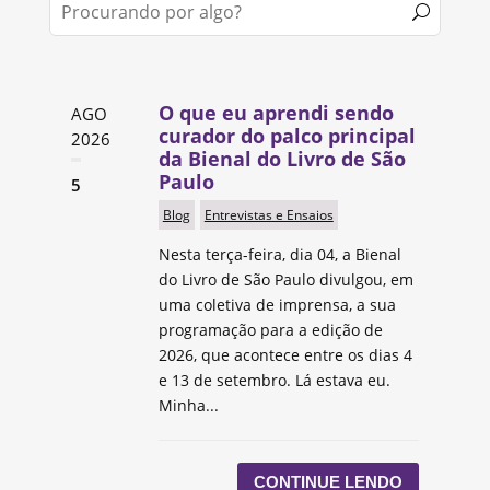
O que eu aprendi sendo
AGO
curador do palco principal
2026
da Bienal do Livro de São
Paulo
5
Blog
Entrevistas e Ensaios
Nesta terça-feira, dia 04, a Bienal
do Livro de São Paulo divulgou, em
uma coletiva de imprensa, a sua
programação para a edição de
2026, que acontece entre os dias 4
e 13 de setembro. Lá estava eu.
Minha...
CONTINUE LENDO