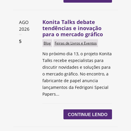
Konita Talks debate
AGO
tendências e inovação
2026
para o mercado gráfico
5
Blog
Feiras de Livros e Eventos
No próximo dia 13, o projeto Konita
Talks recebe especialistas para
discutir novidades e soluções para
o mercado gráfico. No encontro, a
fabricante de papel anuncia
lançamentos da Fedrigoni Special
Papers...
CONTINUE LENDO