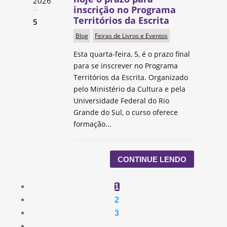
2026
inscrição no Programa
Territórios da Escrita
5
Blog
Feiras de Livros e Eventos
Esta quarta-feira, 5, é o prazo final
para se inscrever no Programa
Territórios da Escrita. Organizado
pelo Ministério da Cultura e pela
Universidade Federal do Rio
Grande do Sul, o curso oferece
formação...
CONTINUE LENDO
1
2
3
…