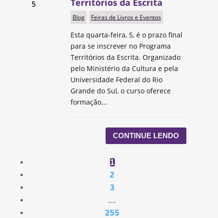
Territórios da Escrita
5
Blog
Feiras de Livros e Eventos
Esta quarta-feira, 5, é o prazo final
para se inscrever no Programa
Territórios da Escrita. Organizado
pelo Ministério da Cultura e pela
Universidade Federal do Rio
Grande do Sul, o curso oferece
formação...
CONTINUE LENDO
1
2
3
…
255