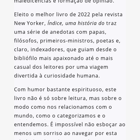
maledicências e formação de opinião.
Eleito o melhor livro de 2022 pela revista
New Yorker,
Índice, uma história do
traz
uma série de anedotas com papas,
filósofos, primeiros-ministros, poetas e,
claro, indexadores, que guiam desde o
bibliófilo mais apaixonado até o mais
casual dos leitores por uma viagem
divertida à curiosidade humana.
Com humor bastante espirituoso, este
livro não é só sobre leitura, mas sobre o
modo como nos relacionamos com o
mundo, como o categorizamos e o
entendemos. É impossível não esboçar ao
menos um sorriso ao navegar por esta