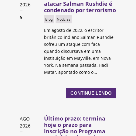
atacar Salman Rushdie é
2026
condenado por terrorismo
5
Blog
Notícias
Em agosto de 2022, o escritor
britânico-indiano Salman Rushdie
sofreu um ataque com faca
quando discursava em uma
instituição em Mayville, em Nova
York. Na semana passada, Hadi
Matar, apontado como o...
CONTINUE LENDO
Último prazo: termina
AGO
hoje o prazo para
2026
inscrição no Programa