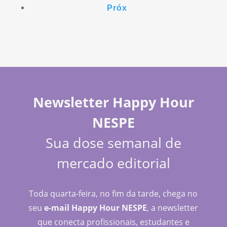
Próx
Newsletter Happy Hour
NESPE
Sua dose semanal de
mercado editorial
Toda quarta-feira, no fim da tarde, chega no
seu
e-mail Happy Hour NESPE
, a newsletter
que conecta profissionais, estudantes e