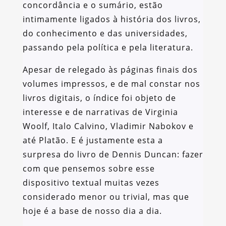
concordância e o sumário, estão
intimamente ligados à história dos livros,
do conhecimento e das universidades,
passando pela política e pela literatura.
Apesar de relegado às páginas finais dos
volumes impressos, e de mal constar nos
livros digitais, o índice foi objeto de
interesse e de narrativas de Virginia
Woolf, Italo Calvino, Vladimir Nabokov e
até Platão. E é justamente esta a
surpresa do livro de Dennis Duncan: fazer
com que pensemos sobre esse
dispositivo textual muitas vezes
considerado menor ou trivial, mas que
hoje é a base de nosso dia a dia.