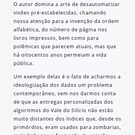
O autor domina a arte de desautomatizar
visões pré-estabelecidas, chamando
nossa atenção para a invenção da ordem
alfabética, do número de página nos
livros impressos, bem como para
polêmicas que parecem atuais, mas que
há oitocentos anos permeiam a vida
pública.
Um exemplo delas é o fato de acharmos a
ideologização dos dados um problema
contemporâneo, sem nos darmos conta
de que as entregas personalizadas dos
algoritmos do Vale do Silício não estão
muito distantes dos índices que, desde os
primórdios, eram usados para zombarias,