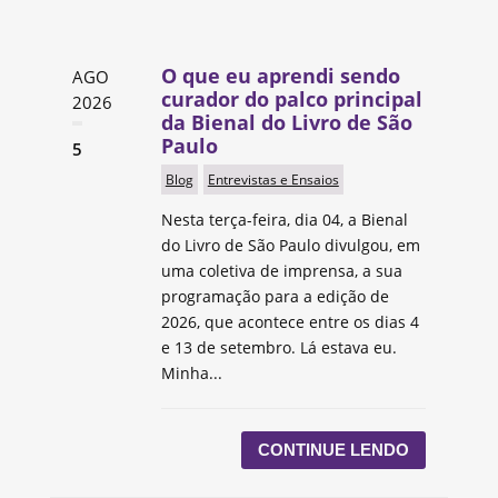
O que eu aprendi sendo
AGO
curador do palco principal
2026
da Bienal do Livro de São
Paulo
5
Blog
Entrevistas e Ensaios
Nesta terça-feira, dia 04, a Bienal
do Livro de São Paulo divulgou, em
uma coletiva de imprensa, a sua
programação para a edição de
2026, que acontece entre os dias 4
e 13 de setembro. Lá estava eu.
Minha...
CONTINUE LENDO