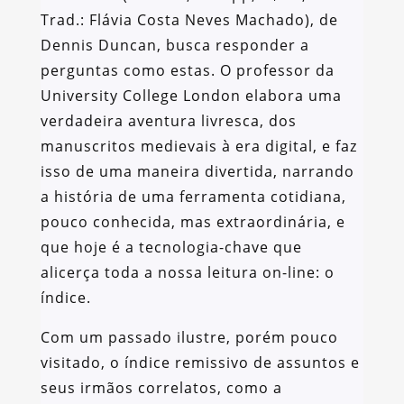
Trad.: Flávia Costa Neves Machado), de
Dennis Duncan, busca responder a
perguntas como estas. O professor da
University College London elabora uma
verdadeira aventura livresca, dos
manuscritos medievais à era digital, e faz
isso de uma maneira divertida, narrando
a história de uma ferramenta cotidiana,
pouco conhecida, mas extraordinária, e
que hoje é a tecnologia-chave que
alicerça toda a nossa leitura on-line: o
índice.
Com um passado ilustre, porém pouco
visitado, o índice remissivo de assuntos e
seus irmãos correlatos, como a