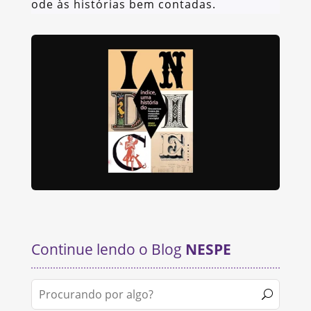
ode às histórias bem contadas.
Continue lendo o Blog
NESPE