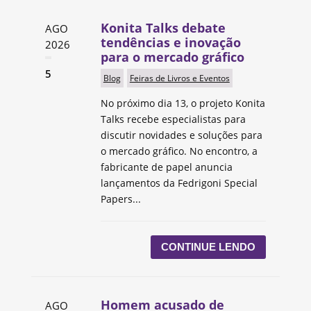
Konita Talks debate
AGO
tendências e inovação
2026
para o mercado gráfico
5
Blog
Feiras de Livros e Eventos
No próximo dia 13, o projeto Konita
Talks recebe especialistas para
discutir novidades e soluções para
o mercado gráfico. No encontro, a
fabricante de papel anuncia
lançamentos da Fedrigoni Special
Papers...
CONTINUE LENDO
Homem acusado de
AGO