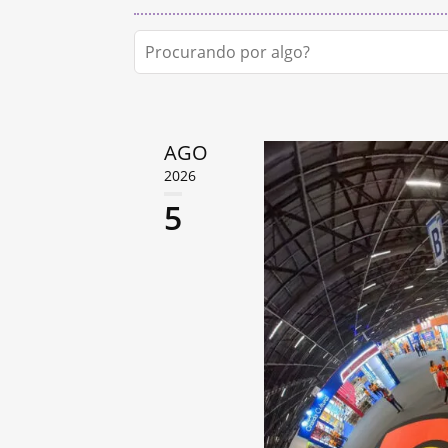
AGO
2026
5