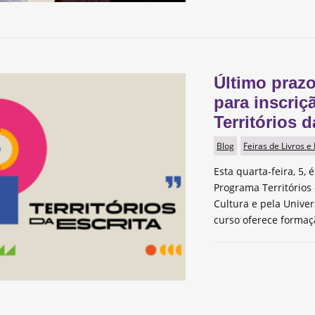
Último prazo
para inscri
Territórios d
Blog
Feiras de Livros e
Esta quarta-feira, 5, 
Programa Territórios 
Cultura e pela Univer
curso oferece formaçã