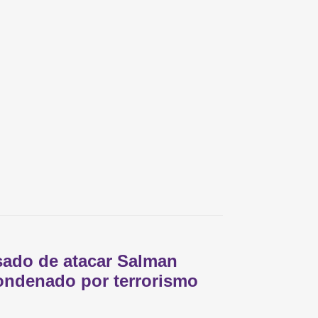
ado de atacar Salman
ondenado por terrorismo