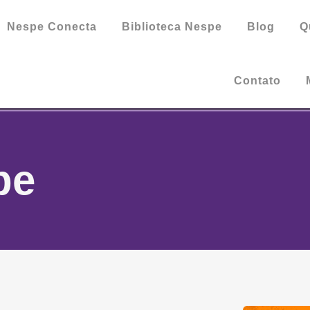
Nespe Conecta
Biblioteca Nespe
Blog
Q
Contato
pe