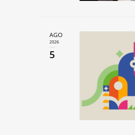
AGO
2026
5