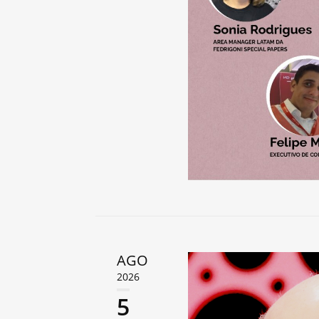
AGO
2026
5