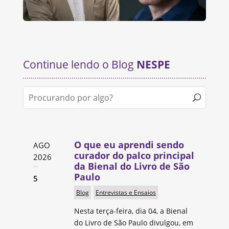
Continue lendo o Blog
NESPE
O que eu aprendi sendo
AGO
curador do palco principal
2026
da Bienal do Livro de São
Paulo
5
Blog
Entrevistas e Ensaios
Nesta terça-feira, dia 04, a Bienal
do Livro de São Paulo divulgou, em