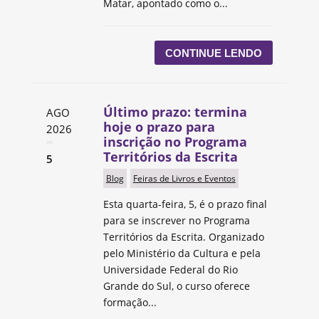
Matar, apontado como o...
CONTINUE LENDO
Último prazo: termina
AGO
hoje o prazo para
2026
inscrição no Programa
Territórios da Escrita
5
Blog
Feiras de Livros e Eventos
Esta quarta-feira, 5, é o prazo final
para se inscrever no Programa
Territórios da Escrita. Organizado
pelo Ministério da Cultura e pela
Universidade Federal do Rio
Grande do Sul, o curso oferece
formação...