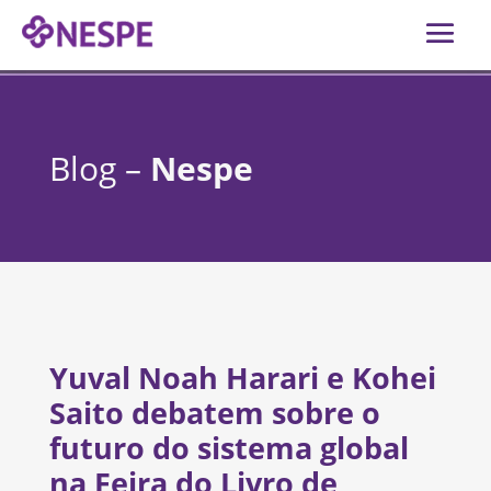
Blog –
Nespe
Yuval Noah Harari e Kohei
Saito debatem sobre o
futuro do sistema global
na Feira do Livro de