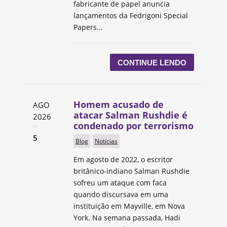
fabricante de papel anuncia
lançamentos da Fedrigoni Special
Papers...
CONTINUE LENDO
Homem acusado de
AGO
atacar Salman Rushdie é
2026
condenado por terrorismo
5
Blog
Notícias
Em agosto de 2022, o escritor
britânico-indiano Salman Rushdie
sofreu um ataque com faca
quando discursava em uma
instituição em Mayville, em Nova
York. Na semana passada, Hadi