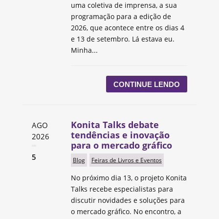
uma coletiva de imprensa, a sua
programação para a edição de
2026, que acontece entre os dias 4
e 13 de setembro. Lá estava eu.
Minha...
CONTINUE LENDO
Konita Talks debate
AGO
tendências e inovação
2026
para o mercado gráfico
5
Blog
Feiras de Livros e Eventos
No próximo dia 13, o projeto Konita
Talks recebe especialistas para
discutir novidades e soluções para
o mercado gráfico. No encontro, a