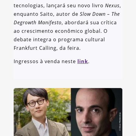
tecnologias, lançará seu novo livro
Nexus
,
enquanto Saito, autor de
Slow Down – The
Degrowth Manifesto
, abordará sua crítica
ao crescimento econômico global. O
debate integra o programa cultural
Frankfurt Calling, da feira.
Ingressos à venda neste
link
.