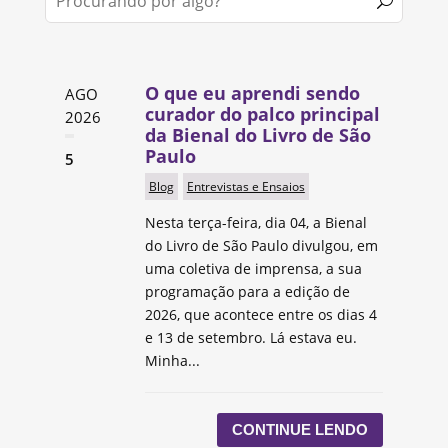
O que eu aprendi sendo
AGO
curador do palco principal
2026
da Bienal do Livro de São
Paulo
5
Blog
Entrevistas e Ensaios
Nesta terça-feira, dia 04, a Bienal
do Livro de São Paulo divulgou, em
uma coletiva de imprensa, a sua
programação para a edição de
2026, que acontece entre os dias 4
e 13 de setembro. Lá estava eu.
Minha...
CONTINUE LENDO