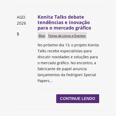
Konita Talks debate
AGO
tendências e inovação
2026
para o mercado gráfico
5
Blog
Feiras de Livros e Eventos
No próximo dia 13, o projeto Konita
Talks recebe especialistas para
discutir novidades e soluções para
o mercado gráfico. No encontro, a
fabricante de papel anuncia
lançamentos da Fedrigoni Special
Papers...
CONTINUE LENDO