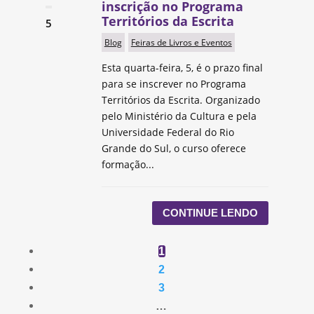
inscrição no Programa
Territórios da Escrita
5
Blog
Feiras de Livros e Eventos
Esta quarta-feira, 5, é o prazo final
para se inscrever no Programa
Territórios da Escrita. Organizado
pelo Ministério da Cultura e pela
Universidade Federal do Rio
Grande do Sul, o curso oferece
formação...
CONTINUE LENDO
1
2
3
…