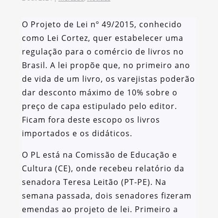
O Projeto de Lei nº 49/2015, conhecido
como Lei Cortez, quer estabelecer uma
regulação para o comércio de livros no
Brasil. A lei propõe que, no primeiro ano
de vida de um livro, os varejistas poderão
dar desconto máximo de 10% sobre o
preço de capa estipulado pelo editor.
Ficam fora deste escopo os livros
importados e os didáticos.
O PL está na Comissão de Educação e
Cultura (CE), onde recebeu relatório da
senadora Teresa Leitão (PT-PE). Na
semana passada, dois senadores fizeram
emendas ao projeto de lei. Primeiro a