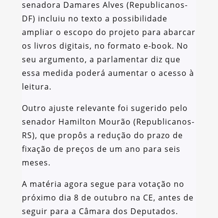
senadora Damares Alves (Republicanos-
DF) incluiu no texto a possibilidade
ampliar o escopo do projeto para abarcar
os livros digitais, no formato e-book. No
seu argumento, a parlamentar diz que
essa medida poderá aumentar o acesso à
leitura.
Outro ajuste relevante foi sugerido pelo
senador Hamilton Mourão (Republicanos-
RS), que propôs a redução do prazo de
fixação de preços de um ano para seis
meses.
A matéria agora segue para votação no
próximo dia 8 de outubro na CE, antes de
seguir para a Câmara dos Deputados.