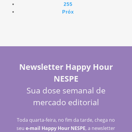
255
Próx
Newsletter Happy Hour
NESPE
Sua dose semanal de
mercado editorial
Toda quarta-feira, no fim da tarde, chega no
seu
e-mail Happy Hour NESPE
, a newsletter