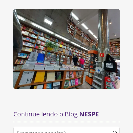
Continue lendo o Blog
NESPE