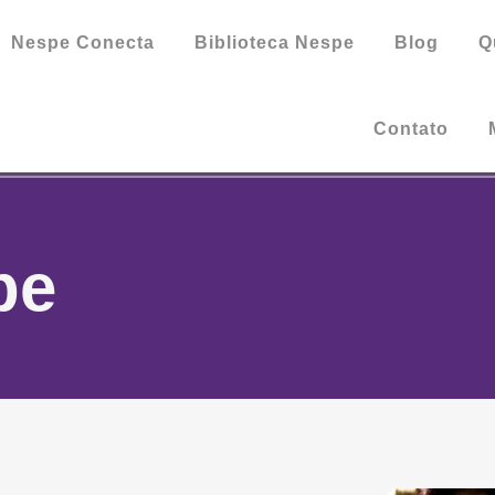
Nespe Conecta
Biblioteca Nespe
Blog
Q
Contato
pe