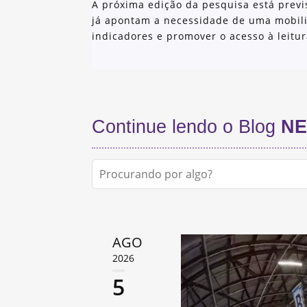
A próxima edição da pesquisa está previ
já apontam a necessidade de uma mobili
indicadores e promover o acesso à leitu
Continue lendo o Blog
NE
AGO
2026
5