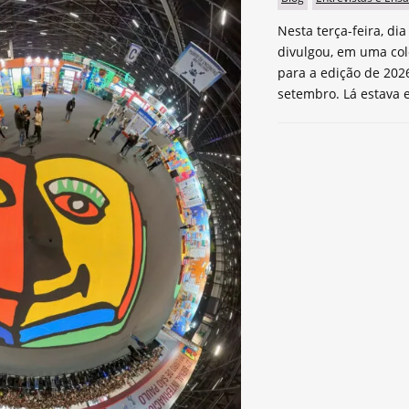
Nesta terça-feira, dia
divulgou, em uma col
para a edição de 2026
setembro. Lá estava e