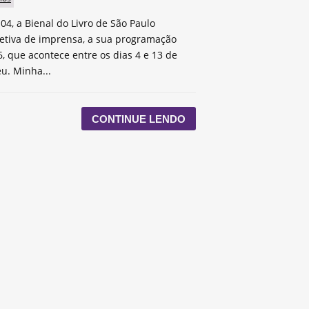
 04, a Bienal do Livro de São Paulo
etiva de imprensa, a sua programação
, que acontece entre os dias 4 e 13 de
u. Minha...
CONTINUE LENDO