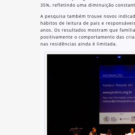
35%, refletindo uma diminuição constant
A pesquisa também trouxe novos indicad
hábitos de leitura de pais e responsávei
anos. Os resultados mostram que família
positivamente o comportamento das crian
nas residências ainda é limitada.