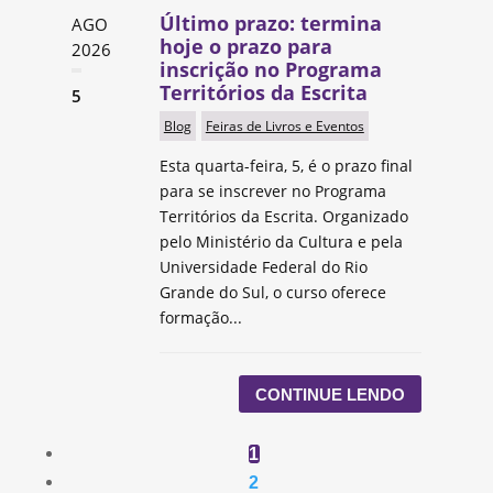
Último prazo: termina
AGO
hoje o prazo para
2026
inscrição no Programa
Territórios da Escrita
5
Blog
Feiras de Livros e Eventos
Esta quarta-feira, 5, é o prazo final
para se inscrever no Programa
Territórios da Escrita. Organizado
pelo Ministério da Cultura e pela
Universidade Federal do Rio
Grande do Sul, o curso oferece
formação...
CONTINUE LENDO
1
2