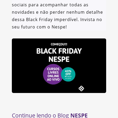
sociais para acompanhar todas as
novidades e não perder nenhum detalhe
dessa Black Friday imperdível. Invista no
seu futuro com o Nespe!
Continue lendo o Blog
NESPE