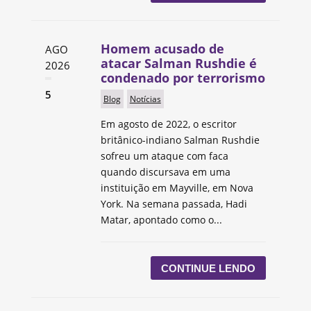
Homem acusado de
AGO
atacar Salman Rushdie é
2026
condenado por terrorismo
5
Blog
Notícias
Em agosto de 2022, o escritor
britânico-indiano Salman Rushdie
sofreu um ataque com faca
quando discursava em uma
instituição em Mayville, em Nova
York. Na semana passada, Hadi
Matar, apontado como o...
CONTINUE LENDO