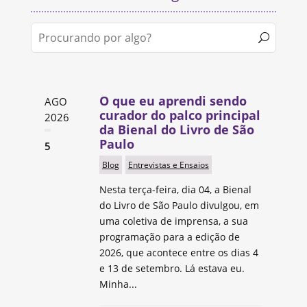
O que eu aprendi sendo
AGO
curador do palco principal
2026
da Bienal do Livro de São
Paulo
5
Blog
Entrevistas e Ensaios
Nesta terça-feira, dia 04, a Bienal
do Livro de São Paulo divulgou, em
uma coletiva de imprensa, a sua
programação para a edição de
2026, que acontece entre os dias 4
e 13 de setembro. Lá estava eu.
Minha...