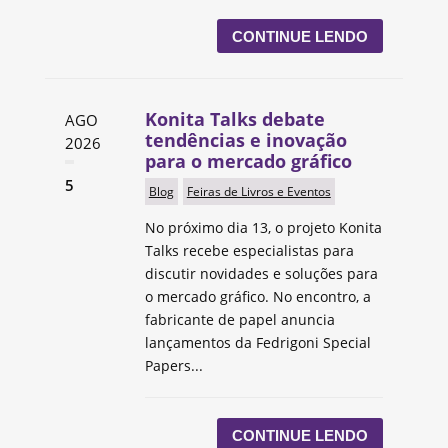
CONTINUE LENDO
Konita Talks debate
AGO
tendências e inovação
2026
para o mercado gráfico
5
Blog
Feiras de Livros e Eventos
No próximo dia 13, o projeto Konita
Talks recebe especialistas para
discutir novidades e soluções para
o mercado gráfico. No encontro, a
fabricante de papel anuncia
lançamentos da Fedrigoni Special
Papers...
CONTINUE LENDO