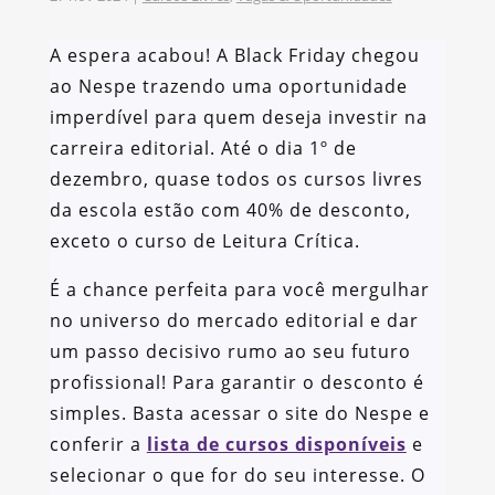
A espera acabou! A Black Friday chegou
ao Nespe trazendo uma oportunidade
imperdível para quem deseja investir na
carreira editorial. Até o dia 1º de
dezembro, quase todos os cursos livres
da escola estão com 40% de desconto,
exceto o curso de Leitura Crítica.
É a chance perfeita para você mergulhar
no universo do mercado editorial e dar
um passo decisivo rumo ao seu futuro
profissional! Para garantir o desconto é
simples. Basta acessar o site do Nespe e
conferir a
lista de cursos disponíveis
e
selecionar o que for do seu interesse. O