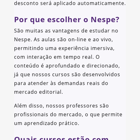
desconto será aplicado automaticamente.
Por que escolher o Nespe?
São muitas as vantagens de estudar no
Nespe. As aulas são on-line e ao vivo,
permitindo uma experiência imersiva,
com interação em tempo real. O
conteúdo é aprofundado e direcionado,
já que nossos cursos são desenvolvidos
para atender às demandas reais do
mercado editorial.
Além disso, nossos professores são
profissionais do mercado, o que permite
um aprendizado prático.
Quais cursos estão com