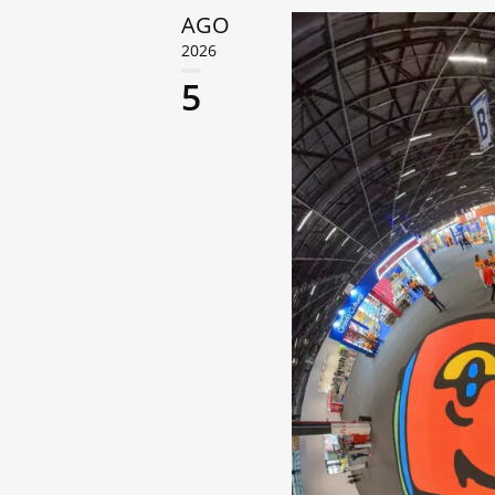
AGO
2026
5