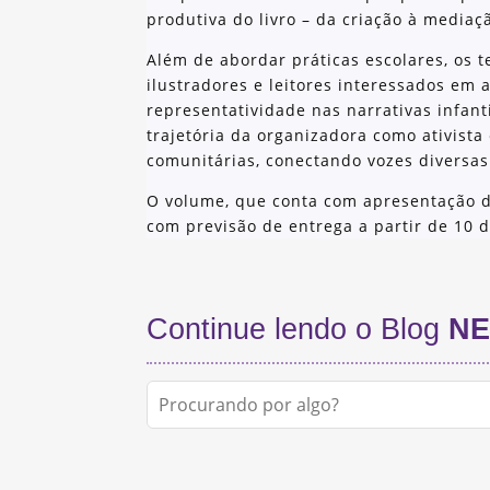
produtiva do livro – da criação à mediaçã
Além de abordar práticas escolares, os t
ilustradores e leitores interessados em
representatividade nas narrativas infant
trajetória da organizadora como ativist
comunitárias, conectando vozes diversas
O volume, que conta com apresentação d
com previsão de entrega a partir de 10 d
Continue lendo o Blog
NE