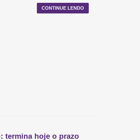
CONTINUE LENDO
: termina hoje o prazo