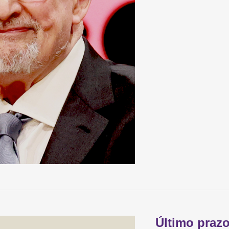
Último prazo