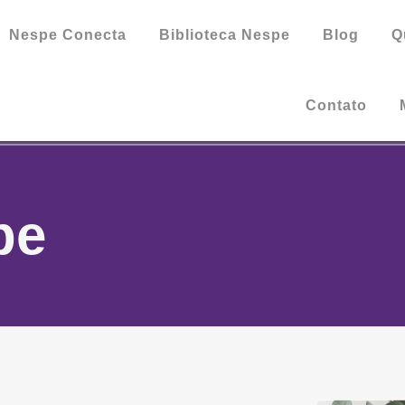
Nespe Conecta
Biblioteca Nespe
Blog
Q
Contato
pe