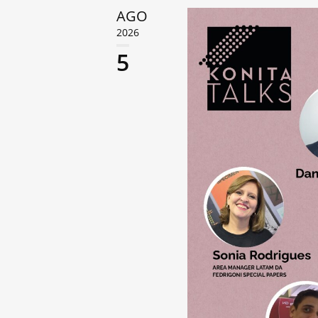
AGO
2026
5