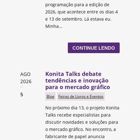
programação para a edição de
2026, que acontece entre os dias 4
e 13 de setembro. Lá estava eu.
Minha...
CONTINUE LENDO
Konita Talks debate
AGO
tendências e inovação
2026
para o mercado gráfico
5
Blog
Feiras de Livros e Eventos
No próximo dia 13, o projeto Konita
Talks recebe especialistas para
discutir novidades e soluções para
o mercado gráfico. No encontro, a
fabricante de papel anuncia