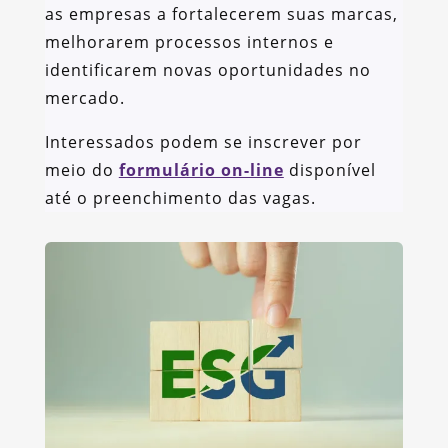
as empresas a fortalecerem suas marcas,
melhorarem processos internos e
identificarem novas oportunidades no
mercado.
Interessados podem se inscrever por
meio do
formulário on-line
disponível
até o preenchimento das vagas.