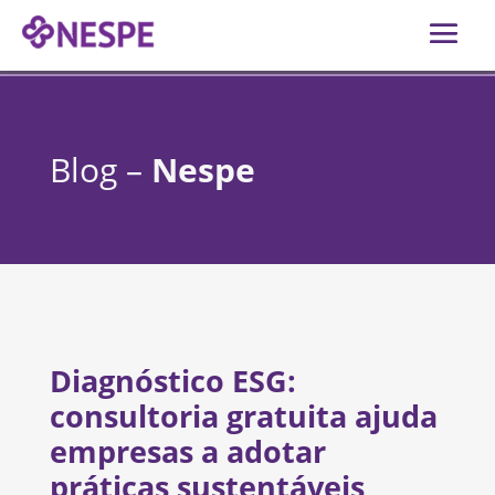
Blog –
Nespe
Diagnóstico ESG:
consultoria gratuita ajuda
empresas a adotar
práticas sustentáveis