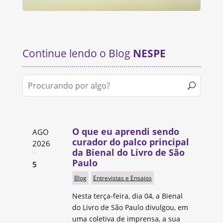
Continue lendo o Blog
NESPE
O que eu aprendi sendo
AGO
curador do palco principal
2026
da Bienal do Livro de São
Paulo
5
Blog
Entrevistas e Ensaios
Nesta terça-feira, dia 04, a Bienal
do Livro de São Paulo divulgou, em
uma coletiva de imprensa, a sua