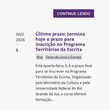
CONTINUE LENDO
Último prazo: termina
AGO
hoje o prazo para
2026
inscrição no Programa
Territórios da Escrita
5
Blog
Feiras de Livros e Eventos
Esta quarta-feira, 5, é o prazo final
para se inscrever no Programa
Territórios da Escrita. Organizado
pelo Ministério da Cultura e pela
Universidade Federal do Rio
Grande do Sul, o curso oferece
formação...