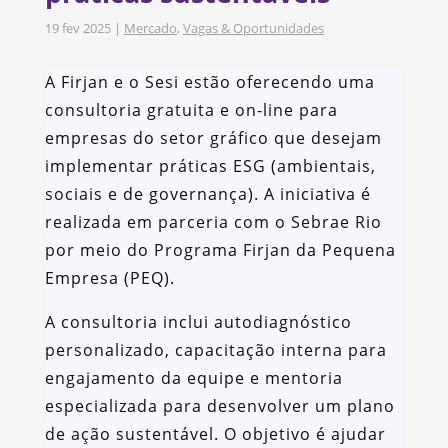
19 fev 2025
|
Mercado
,
Vagas & Oportunidades
A Firjan e o Sesi estão oferecendo uma
consultoria gratuita e on-line para
empresas do setor gráfico que desejam
implementar práticas ESG (ambientais,
sociais e de governança). A iniciativa é
realizada em parceria com o Sebrae Rio
por meio do Programa Firjan da Pequena
Empresa (PEQ).
A consultoria inclui autodiagnóstico
personalizado, capacitação interna para
engajamento da equipe e mentoria
especializada para desenvolver um plano
de ação sustentável. O objetivo é ajudar