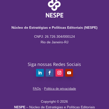
Núcleo de Estratégias e Políticas Editoriais (NESPE)
CNPJ: 26.726.304/000124
Rio de Janeiro-RJ
Siga nossas Redes Sociais
·
FAQs
Politica de privacidade
Copyright © 2026
NESPE
– Núcleo de Estratégias e Políticas Editoriais