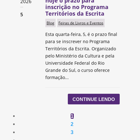
hoje o prazo para
2026
inscrição no Programa
Territórios da Escrita
5
Blog
Feiras de Livros e Eventos
Esta quarta-feira, 5, é o prazo final
para se inscrever no Programa
Territórios da Escrita. Organizado
pelo Ministério da Cultura e pela
Universidade Federal do Rio
Grande do Sul, o curso oferece
formação...
CONTINUE LENDO
1
2
3