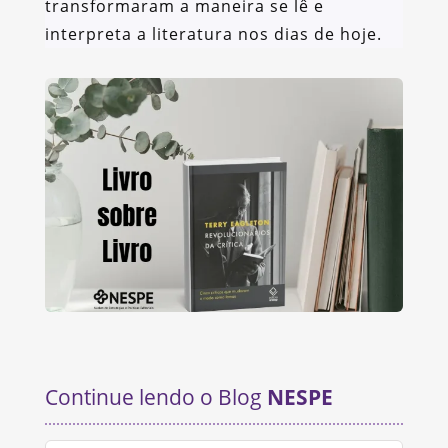
transformaram a maneira se lê e
interpreta a literatura nos dias de hoje.
Continue lendo o Blog
NESPE