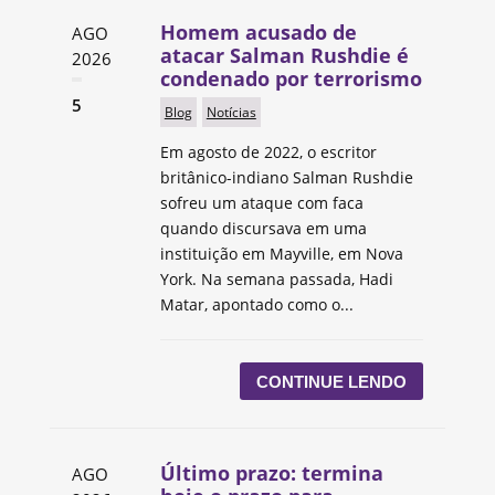
Homem acusado de
AGO
atacar Salman Rushdie é
2026
condenado por terrorismo
5
Blog
Notícias
Em agosto de 2022, o escritor
britânico-indiano Salman Rushdie
sofreu um ataque com faca
quando discursava em uma
instituição em Mayville, em Nova
York. Na semana passada, Hadi
Matar, apontado como o...
CONTINUE LENDO
Último prazo: termina
AGO