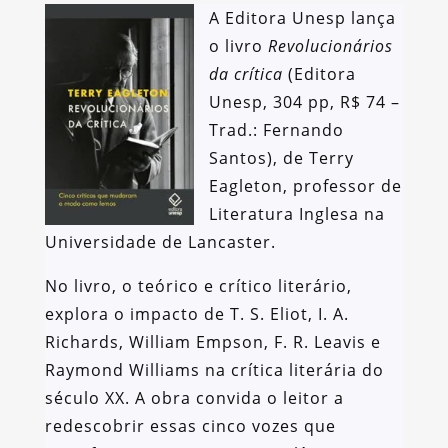
A Editora Unesp lança
o livro
Revolucionários
da crítica
(Editora
Unesp, 304 pp, R$ 74 –
Trad.: Fernando
Santos), de Terry
Eagleton, professor de
Literatura Inglesa na
Universidade de Lancaster.
No livro, o teórico e crítico literário,
explora o impacto de T. S. Eliot, I. A.
Richards, William Empson, F. R. Leavis e
Raymond Williams na crítica literária do
século XX. A obra convida o leitor a
redescobrir essas cinco vozes que