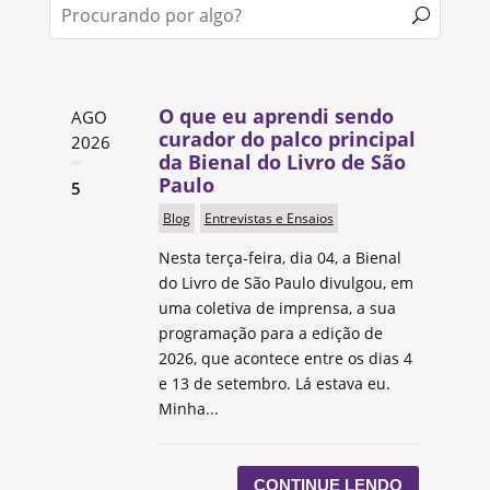
O que eu aprendi sendo
AGO
curador do palco principal
2026
da Bienal do Livro de São
Paulo
5
Blog
Entrevistas e Ensaios
Nesta terça-feira, dia 04, a Bienal
do Livro de São Paulo divulgou, em
uma coletiva de imprensa, a sua
programação para a edição de
2026, que acontece entre os dias 4
e 13 de setembro. Lá estava eu.
Minha...
CONTINUE LENDO