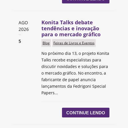
Konita Talks debate
AGO
tendências e inovação
2026
para o mercado gráfico
5
Blog
Feiras de Livros e Eventos
No próximo dia 13, o projeto Konita
Talks recebe especialistas para
discutir novidades e soluções para
o mercado gráfico. No encontro, a
fabricante de papel anuncia
lançamentos da Fedrigoni Special
Papers...
CONTINUE LENDO