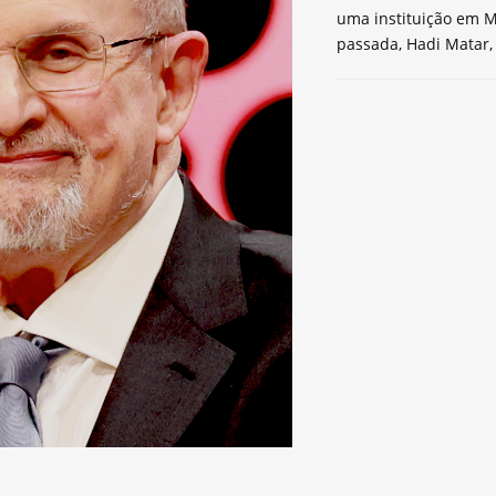
uma instituição em M
passada, Hadi Matar,