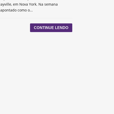
ayville, em Nova York. Na semana
 apontado como o...
CONTINUE LENDO