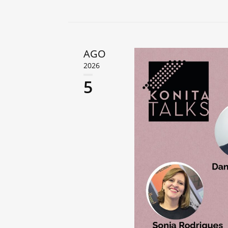
AGO
2026
5