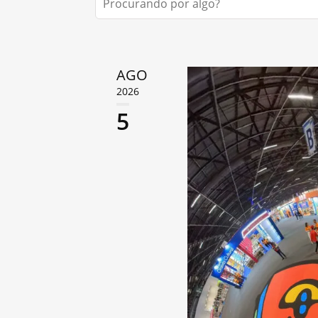
AGO
2026
5