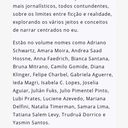
mais jornalísticos, todos contundentes,
sobre os limites entre ficção e realidade,
explorando os vários jeitos e conceitos
de narrar centrados no eu.
Estão no volume nomes como Adriano
Schwartz, Amara Moira, Andrea Saad
Hossne, Anna Faedrich, Bianca Santana,
Bruna Mitrano, Camilo Gomide, Diana
Klinger, Felipe Charbel, Gabriela Aguerre,
Ieda Magri, Isabela C. Lopes, Joselia
Aguiar, Julián Fuks, Julio Pimentel Pinto,
Lubi Prates, Luciene Azevedo, Mariana
Delfini, Natalia Timerman, Samara Lima,
Tatiana Salem Levy, Trudruá Dorrico e
Yasmin Santos.