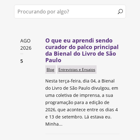
O que eu aprendi sendo
AGO
curador do palco principal
2026
da Bienal do Livro de São
Paulo
5
Blog
Entrevistas e Ensaios
Nesta terça-feira, dia 04, a Bienal
do Livro de São Paulo divulgou, em
uma coletiva de imprensa, a sua
programação para a edição de
2026, que acontece entre os dias 4
e 13 de setembro. Lá estava eu.
Minha...