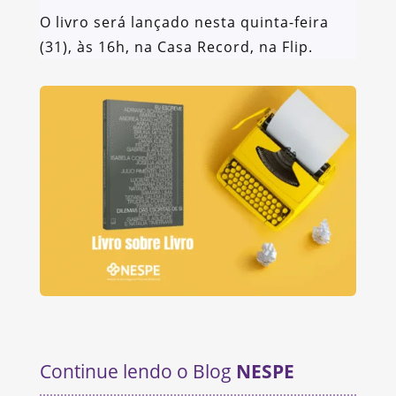
O livro será lançado nesta quinta-feira
(31), às 16h, na Casa Record, na Flip.
Continue lendo o Blog
NESPE