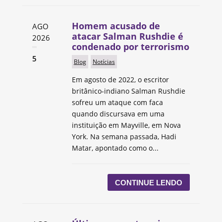
Homem acusado de
AGO
atacar Salman Rushdie é
2026
condenado por terrorismo
5
Blog
Notícias
Em agosto de 2022, o escritor
britânico-indiano Salman Rushdie
sofreu um ataque com faca
quando discursava em uma
instituição em Mayville, em Nova
York. Na semana passada, Hadi
Matar, apontado como o...
CONTINUE LENDO