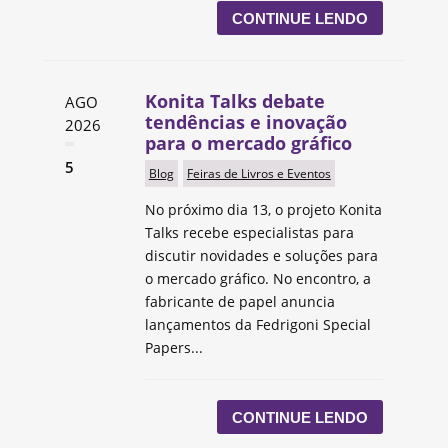
CONTINUE LENDO
Konita Talks debate
AGO
tendências e inovação
2026
para o mercado gráfico
5
Blog
Feiras de Livros e Eventos
No próximo dia 13, o projeto Konita
Talks recebe especialistas para
discutir novidades e soluções para
o mercado gráfico. No encontro, a
fabricante de papel anuncia
lançamentos da Fedrigoni Special
Papers...
CONTINUE LENDO