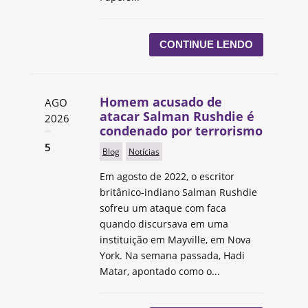
CONTINUE LENDO
Homem acusado de
AGO
atacar Salman Rushdie é
2026
condenado por terrorismo
5
Blog
Notícias
Em agosto de 2022, o escritor
britânico-indiano Salman Rushdie
sofreu um ataque com faca
quando discursava em uma
instituição em Mayville, em Nova
York. Na semana passada, Hadi
Matar, apontado como o...