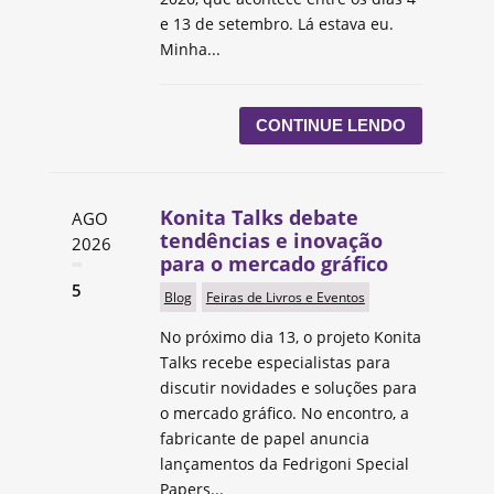
e 13 de setembro. Lá estava eu.
Minha...
CONTINUE LENDO
Konita Talks debate
AGO
tendências e inovação
2026
para o mercado gráfico
5
Blog
Feiras de Livros e Eventos
No próximo dia 13, o projeto Konita
Talks recebe especialistas para
discutir novidades e soluções para
o mercado gráfico. No encontro, a
fabricante de papel anuncia
lançamentos da Fedrigoni Special
Papers...