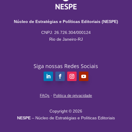
Núcleo de Estratégias e Políticas Editoriais (NESPE)
CNPJ: 26.726.304/000124
Rio de Janeiro-RJ
Siga nossas Redes Sociais
·
FAQs
Politica de privacidade
Copyright © 2026
NESPE
– Núcleo de Estratégias e Políticas Editoriais