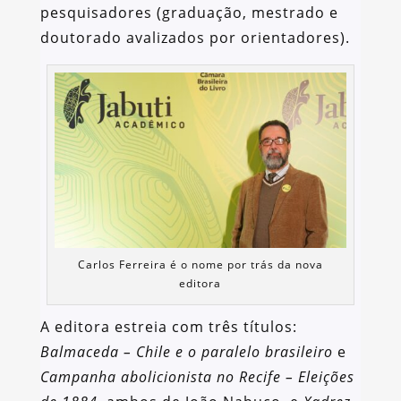
pesquisadores (graduação, mestrado e
doutorado avalizados por orientadores).
Carlos Ferreira é o nome por trás da nova
editora
A editora estreia com três títulos:
Balmaceda – Chile e o paralelo brasileiro
e
Campanha abolicionista no Recife – Eleições