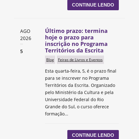
CONTINUE LENDO
Último prazo: termina
AGO
hoje o prazo para
2026
inscrição no Programa
Territórios da Escrita
5
Blog
Feiras de Livros e Eventos
Esta quarta-feira, 5, é o prazo final
para se inscrever no Programa
Territórios da Escrita. Organizado
pelo Ministério da Cultura e pela
Universidade Federal do Rio
Grande do Sul, o curso oferece
formação...
CONTINUE LENDO