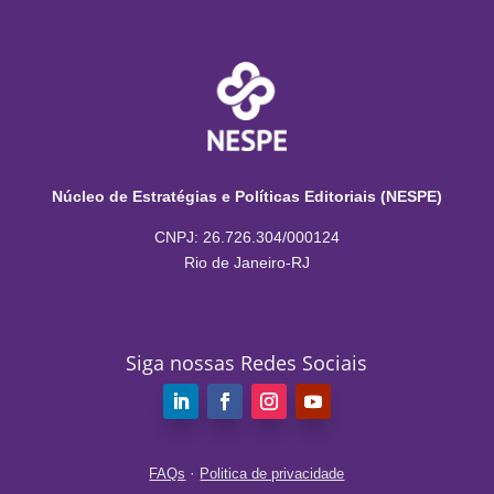
Núcleo de Estratégias e Políticas Editoriais (NESPE)
CNPJ: 26.726.304/000124
Rio de Janeiro-RJ
Siga nossas Redes Sociais
·
FAQs
Politica de privacidade