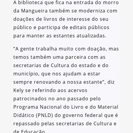
A biblioteca que fica na entrada do morro
da Mangueira também se moderniza com
doações de livros de interesse do seu
público e participa de editais públicos
para manter as estantes atualizadas.
“A gente trabalha muito com doação, mas
temos também uma parceira com as
secretarias de Cultura do estado e do
município, que nos ajudam a estar
sempre renovando a nossa estante”, diz
Kely se referindo aos acervos
patrocinados no ano passado pelo
Programa Nacional do Livro e do Material
Didático (PNLD) do governo federal que é
repassado pelas secretarias de Cultura e
de Educação.