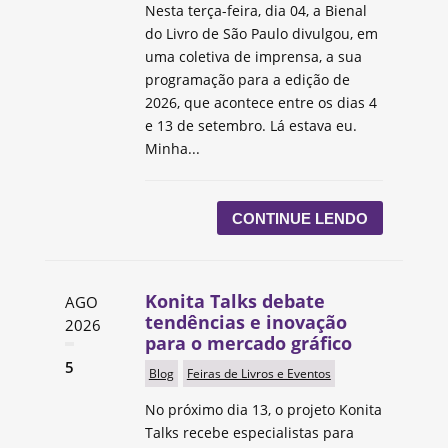
Nesta terça-feira, dia 04, a Bienal
do Livro de São Paulo divulgou, em
uma coletiva de imprensa, a sua
programação para a edição de
2026, que acontece entre os dias 4
e 13 de setembro. Lá estava eu.
Minha...
CONTINUE LENDO
Konita Talks debate
AGO
tendências e inovação
2026
para o mercado gráfico
5
Blog
Feiras de Livros e Eventos
No próximo dia 13, o projeto Konita
Talks recebe especialistas para