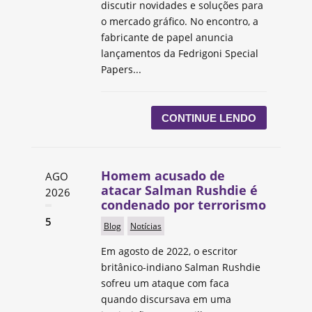
discutir novidades e soluções para
o mercado gráfico. No encontro, a
fabricante de papel anuncia
lançamentos da Fedrigoni Special
Papers...
CONTINUE LENDO
Homem acusado de
AGO
atacar Salman Rushdie é
2026
condenado por terrorismo
5
Blog
Notícias
Em agosto de 2022, o escritor
britânico-indiano Salman Rushdie
sofreu um ataque com faca
quando discursava em uma