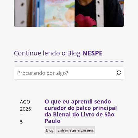
Continue lendo o Blog
NESPE
O que eu aprendi sendo
AGO
curador do palco principal
2026
da Bienal do Livro de São
Paulo
5
Blog
Entrevistas e Ensaios