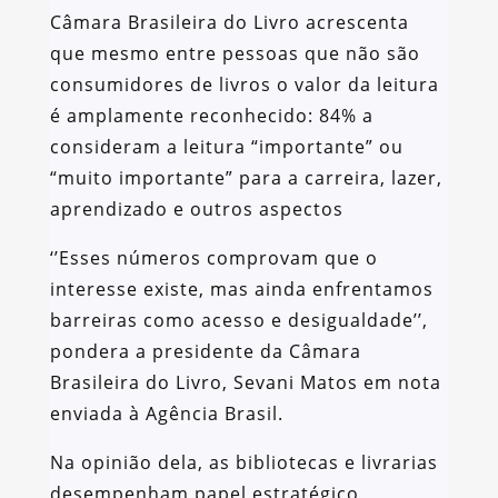
Câmara Brasileira do Livro acrescenta
que mesmo entre pessoas que não são
consumidores de livros o valor da leitura
é amplamente reconhecido: 84% a
consideram a leitura “importante” ou
“muito importante” para a carreira, lazer,
aprendizado e outros aspectos
‘’Esses números comprovam que o
interesse existe, mas ainda enfrentamos
barreiras como acesso e desigualdade’’,
pondera a presidente da Câmara
Brasileira do Livro, Sevani Matos em nota
enviada à Agência Brasil.
Na opinião dela, as bibliotecas e livrarias
desempenham papel estratégico,