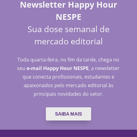
Newsletter Happy Hour
NESPE
Sua dose semanal de
mercado editorial
Toda quarta-feira, no fim da tarde, chega no
seu
e-mail Happy Hour NESPE
, a newsletter
que conecta profissionais, estudantes e
apaixonados pelo mercado editorial às
principais novidades do setor.
SAIBA MAIS