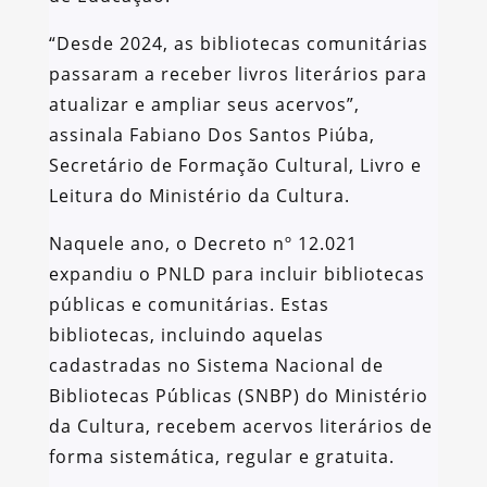
“Desde 2024, as bibliotecas comunitárias
passaram a receber livros literários para
atualizar e ampliar seus acervos”,
assinala Fabiano Dos Santos Piúba,
Secretário de Formação Cultural, Livro e
Leitura do Ministério da Cultura.
Naquele ano, o Decreto nº 12.021
expandiu o PNLD para incluir bibliotecas
públicas e comunitárias. Estas
bibliotecas, incluindo aquelas
cadastradas no Sistema Nacional de
Bibliotecas Públicas (SNBP) do Ministério
da Cultura, recebem acervos literários de
forma sistemática, regular e gratuita.