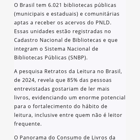
O Brasil tem 6.021 bibliotecas públicas
(municipais e estaduais) e comunitárias
aptas a receber os acervos do PNLD.
Essas unidades estão registradas no
Cadastro Nacional de Bibliotecas e que
integram o Sistema Nacional de
Bibliotecas Públicas (SNBP).
A pesquisa Retratos da Leitura no Brasil,
de 2024, revela que 85% das pessoas
entrevistadas gostariam de ler mais
livros, evidenciando um enorme potencial
para o fortalecimento do hábito de
leitura, inclusive entre quem não é leitor
frequente.
O Panorama do Consumo de Livros da