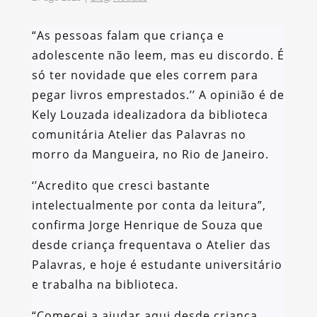
“As pessoas falam que criança e
adolescente não leem, mas eu discordo. É
só ter novidade que eles correm para
pegar livros emprestados.’’ A opinião é de
Kely Louzada idealizadora da biblioteca
comunitária Atelier das Palavras no
morro da Mangueira, no Rio de Janeiro.
‘’Acredito que cresci bastante
intelectualmente por conta da leitura”,
confirma Jorge Henrique de Souza que
desde criança frequentava o Atelier das
Palavras, e hoje é estudante universitário
e trabalha na biblioteca.
“Comecei a ajudar aqui desde criança,