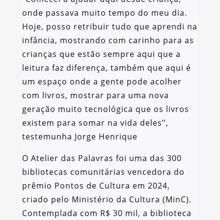
onde passava muito tempo do meu dia.
Hoje, posso retribuir tudo que aprendi na
infância, mostrando com carinho para as
crianças que estão sempre aqui que a
leitura faz diferença, também que aqui é
um espaço onde a gente pode acolher
com livros, mostrar para uma nova
geração muito tecnológica que os livros
existem para somar na vida deles’’,
testemunha Jorge Henrique
O Atelier das Palavras foi uma das 300
bibliotecas comunitárias vencedora do
prêmio Pontos de Cultura em 2024,
criado pelo Ministério da Cultura (MinC).
Contemplada com R$ 30 mil, a biblioteca