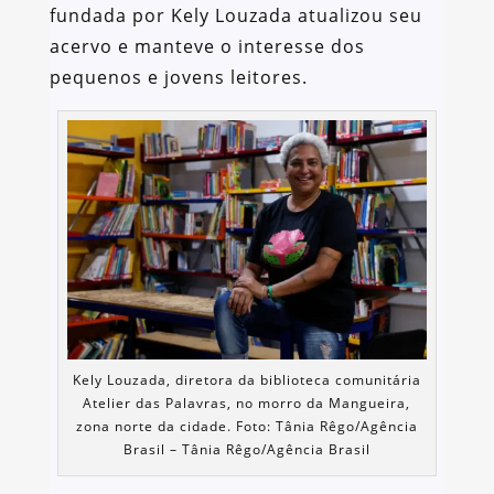
fundada por Kely Louzada atualizou seu
acervo e manteve o interesse dos
pequenos e jovens leitores.
Kely Louzada, diretora da biblioteca comunitária
Atelier das Palavras, no morro da Mangueira,
zona norte da cidade. Foto: Tânia Rêgo/Agência
Brasil – Tânia Rêgo/Agência Brasil