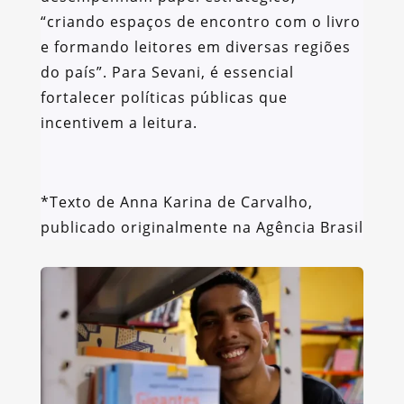
“criando espaços de encontro com o livro
e formando leitores em diversas regiões
do país”. Para Sevani, é essencial
fortalecer políticas públicas que
incentivem a leitura.
*Texto de Anna Karina de Carvalho,
publicado originalmente na Agência Brasil