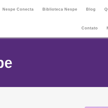
Nespe Conecta
Biblioteca Nespe
Blog
Q
Contato
pe