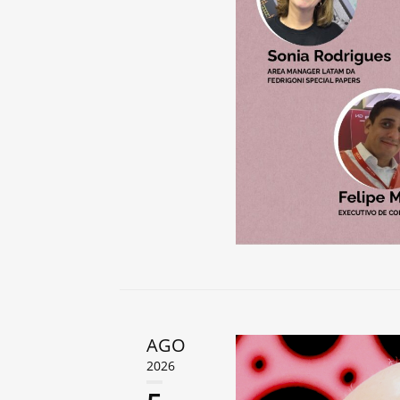
AGO
2026