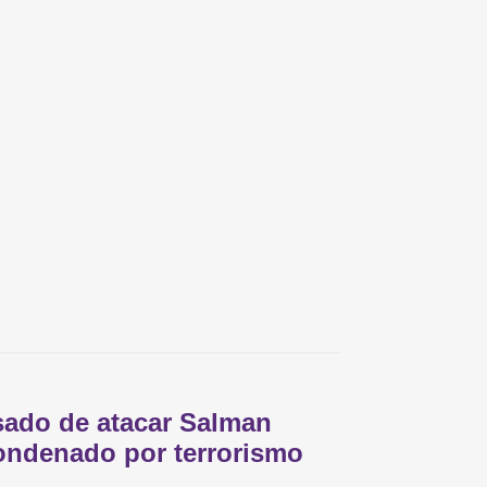
ado de atacar Salman
ondenado por terrorismo