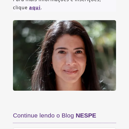
clique
aqui
.
Continue lendo o Blog
NESPE