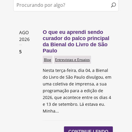
O que eu aprendi sendo
AGO
curador do palco principal
2026
da Bienal do Livro de São
Paulo
5
Blog
Entrevistas e Ensaios
Nesta terça-feira, dia 04, a Bienal
do Livro de São Paulo divulgou, em
uma coletiva de imprensa, a sua
programação para a edição de
2026, que acontece entre os dias 4
e 13 de setembro. Lá estava eu.
Minha...
CONTINUE LENDO