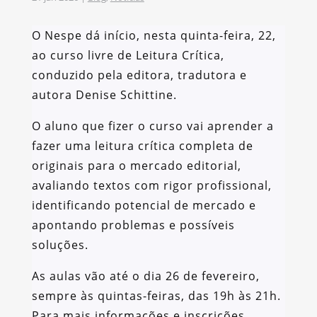
O Nespe dá início, nesta quinta-feira, 22,
ao curso livre de Leitura Crítica,
conduzido pela editora, tradutora e
autora Denise Schittine.
O aluno que fizer o curso vai aprender a
fazer uma leitura crítica completa de
originais para o mercado editorial,
avaliando textos com rigor profissional,
identificando potencial de mercado e
apontando problemas e possíveis
soluções.
As aulas vão até o dia 26 de fevereiro,
sempre às quintas-feiras, das 19h às 21h.
Para mais informações e inscrições,