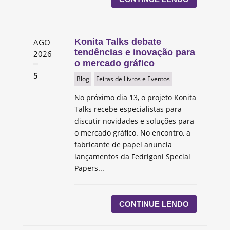
Konita Talks debate
AGO
tendências e inovação para
2026
o mercado gráfico
5
Blog
Feiras de Livros e Eventos
No próximo dia 13, o projeto Konita
Talks recebe especialistas para
discutir novidades e soluções para
o mercado gráfico. No encontro, a
fabricante de papel anuncia
lançamentos da Fedrigoni Special
Papers...
CONTINUE LENDO