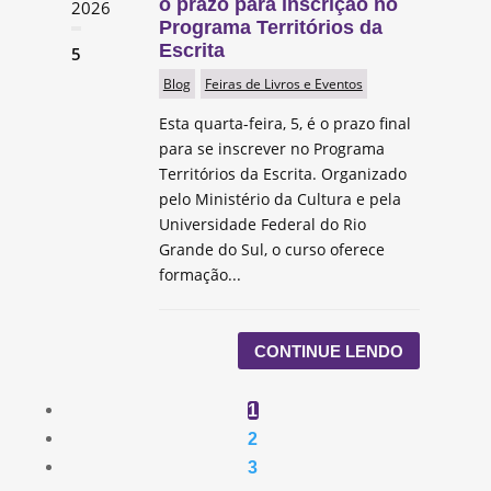
o prazo para inscrição no
2026
Programa Territórios da
Escrita
5
Blog
Feiras de Livros e Eventos
Esta quarta-feira, 5, é o prazo final
para se inscrever no Programa
Territórios da Escrita. Organizado
pelo Ministério da Cultura e pela
Universidade Federal do Rio
Grande do Sul, o curso oferece
formação...
CONTINUE LENDO
1
2
3