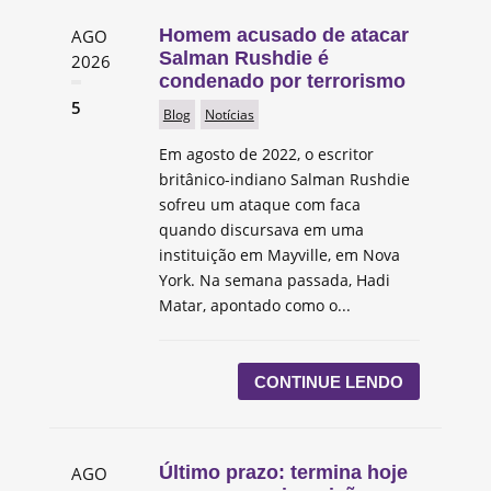
Homem acusado de atacar
AGO
Salman Rushdie é
2026
condenado por terrorismo
5
Blog
Notícias
Em agosto de 2022, o escritor
britânico-indiano Salman Rushdie
sofreu um ataque com faca
quando discursava em uma
instituição em Mayville, em Nova
York. Na semana passada, Hadi
Matar, apontado como o...
CONTINUE LENDO
Último prazo: termina hoje
AGO