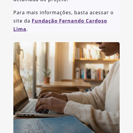
Para mais informações, basta acessar o
site da
Fundação Fernando Cardoso
Lima
.