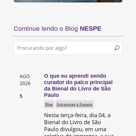
Continue lendo o Blog
NESPE
O que eu aprendi sendo
AGO
curador do palco principal
2026
da Bienal do Livro de São
Paulo
5
Blog
Entrevistas e Ensaios
Nesta terça-feira, dia 04, a
Bienal do Livro de São
Paulo divulgou, em uma