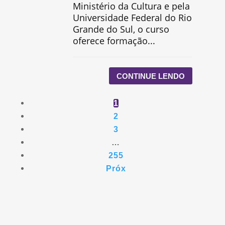
Ministério da Cultura e pela
Universidade Federal do Rio
Grande do Sul, o curso
oferece formação...
CONTINUE LENDO
1
2
3
…
255
Próx