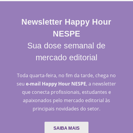
Newsletter Happy Hour
NESPE
Sua dose semanal de
mercado editorial
Toda quarta-feira, no fim da tarde, chega no
seu
e-mail Happy Hour NESPE
, a newsletter
que conecta profissionais, estudantes e
apaixonados pelo mercado editorial às
principais novidades do setor.
SAIBA MAIS