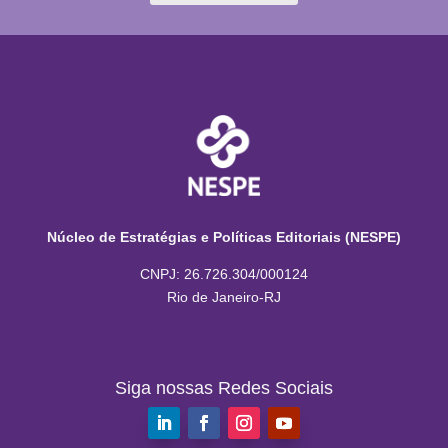
Núcleo de Estratégias e Políticas Editoriais (NESPE)
CNPJ: 26.726.304/000124
Rio de Janeiro-RJ
Siga nossas Redes Sociais