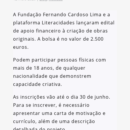
A Fundação Fernando Cardoso Lima e a
plataforma Literacidades lançaram edital
de apoio financeiro à criação de obras
originais. A bolsa é no valor de 2.500
euros.
Podem participar pessoas físicas com
mais de 18 anos, de qualquer
nacionalidade que demonstrem
capacidade criativa.
As inscrições vão até o dia 30 de junho.
Para se inscrever, é necessário
apresentar uma carta de motivação e
currículo, além de uma descrição
detalhada do projeto.