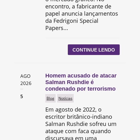
encontro, a fabricante de
papel anuncia lançamentos
da Fedrigoni Special
Papers...
CONTINUE LENDO
Homem acusado de atacar
AGO
Salman Rushdie é
2026
condenado por terrorismo
5
Blog
Notícias
Em agosto de 2022, o
escritor britânico-indiano
Salman Rushdie sofreu um
ataque com faca quando
discursava em uma