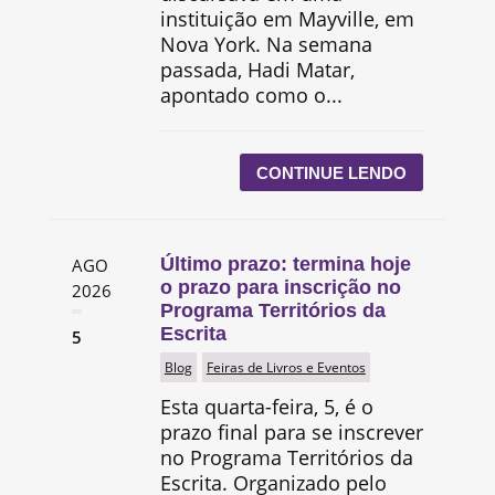
instituição em Mayville, em
Nova York. Na semana
passada, Hadi Matar,
apontado como o...
CONTINUE LENDO
Último prazo: termina hoje
AGO
o prazo para inscrição no
2026
Programa Territórios da
Escrita
5
Blog
Feiras de Livros e Eventos
Esta quarta-feira, 5, é o
prazo final para se inscrever
no Programa Territórios da
Escrita. Organizado pelo