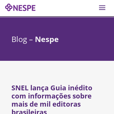
Blog –
Nespe
SNEL lança Guia inédito
com informações sobre
mais de mil editoras
brasileiras