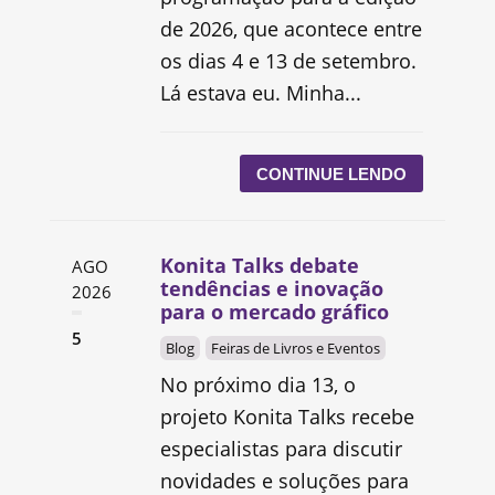
de 2026, que acontece entre
os dias 4 e 13 de setembro.
Lá estava eu. Minha...
CONTINUE LENDO
Konita Talks debate
AGO
tendências e inovação
2026
para o mercado gráfico
5
Blog
Feiras de Livros e Eventos
No próximo dia 13, o
projeto Konita Talks recebe
especialistas para discutir
novidades e soluções para