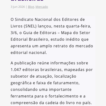
3 jun 2026
|
Blog
,
Mercado
O Sindicato Nacional dos Editores de
Livros (SNEL) lançou, nesta quarta-feira,
3/6, o Guia de Editoras – Mapa do Setor
Editorial Brasileiro, estudo inédito que
apresenta um amplo retrato do mercado
editorial nacional.
A publicação reúne informações sobre
1.047 editoras brasileiras, mapeadas por
subsetor de atuação, localização
geográfica e faixa de faturamento,
consolidando uma importante
ferramenta para o fortalecimento e a
compreensão da cadeia do livro no país.