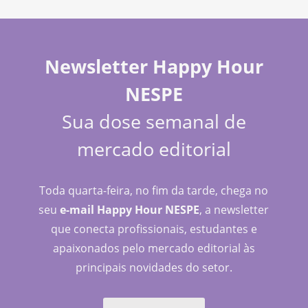
Newsletter Happy Hour
NESPE
Sua dose semanal de
mercado editorial
Toda quarta-feira, no fim da tarde, chega no
seu
e-mail Happy Hour NESPE
, a newsletter
que conecta profissionais, estudantes e
apaixonados pelo mercado editorial às
principais novidades do setor.