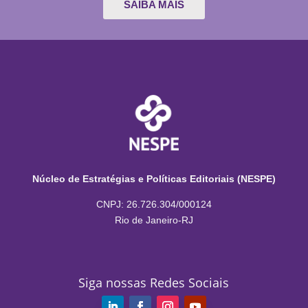
SAIBA MAIS
Núcleo de Estratégias e Políticas Editoriais (NESPE)
CNPJ: 26.726.304/000124
Rio de Janeiro-RJ
Siga nossas Redes Sociais