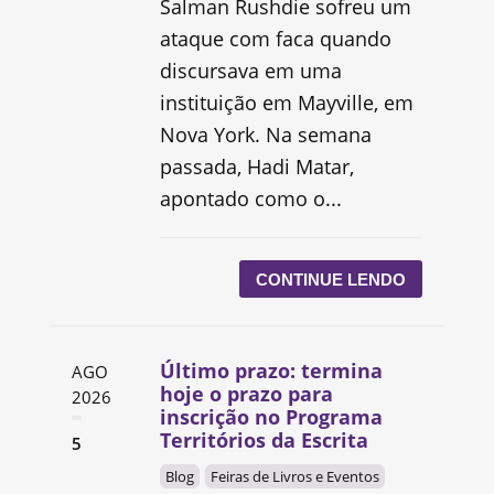
Salman Rushdie sofreu um
ataque com faca quando
discursava em uma
instituição em Mayville, em
Nova York. Na semana
passada, Hadi Matar,
apontado como o...
CONTINUE LENDO
Último prazo: termina
AGO
hoje o prazo para
2026
inscrição no Programa
Territórios da Escrita
5
Blog
Feiras de Livros e Eventos