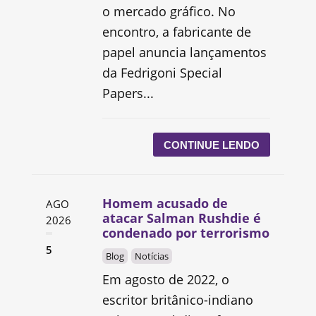
o mercado gráfico. No
encontro, a fabricante de
papel anuncia lançamentos
da Fedrigoni Special
Papers...
CONTINUE LENDO
Homem acusado de
AGO
atacar Salman Rushdie é
2026
condenado por terrorismo
5
Blog
Notícias
Em agosto de 2022, o
escritor britânico-indiano