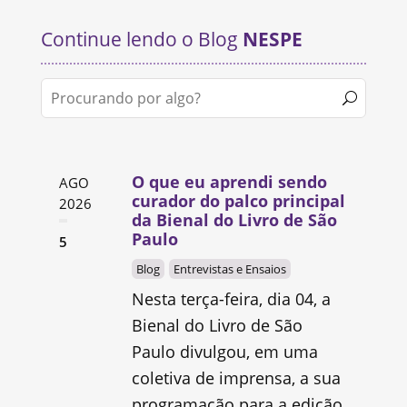
Continue lendo o Blog
NESPE
O que eu aprendi sendo
AGO
curador do palco principal
2026
da Bienal do Livro de São
Paulo
5
Blog
Entrevistas e Ensaios
Nesta terça-feira, dia 04, a
Bienal do Livro de São
Paulo divulgou, em uma
coletiva de imprensa, a sua
programação para a edição