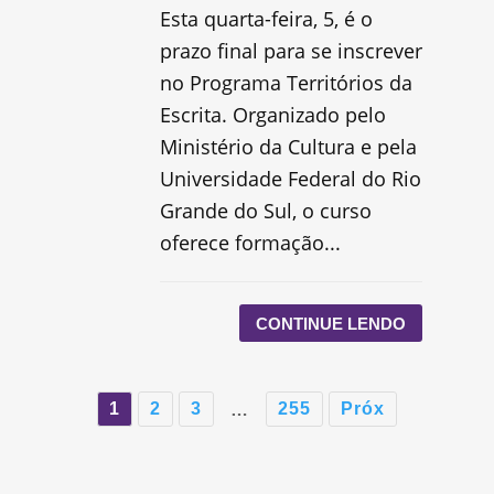
Esta quarta-feira, 5, é o
prazo final para se inscrever
no Programa Territórios da
Escrita. Organizado pelo
Ministério da Cultura e pela
Universidade Federal do Rio
Grande do Sul, o curso
oferece formação...
CONTINUE LENDO
1
2
3
255
Próx
…