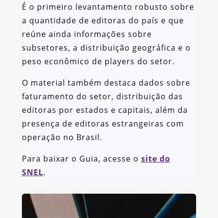
É o primeiro levantamento robusto sobre
a quantidade de editoras do país e que
reúne ainda informações sobre
subsetores, a distribuição geográfica e o
peso econômico de players do setor.
O material também destaca dados sobre
faturamento do setor, distribuição das
editoras por estados e capitais, além da
presença de editoras estrangeiras com
operação no Brasil.
Para baixar o Guia, acesse o
site do
SNEL
.