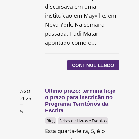
discursava em uma
instituição em Mayville, em
Nova York. Na semana
passada, Hadi Matar,
apontado como o...
CONTINUE LENDO
Último prazo: termina hoje
AGO
o prazo para inscrição no
2026
Programa Territórios da
Escrita
5
Blog
Feiras de Livros e Eventos
Esta quarta-feira, 5, é o