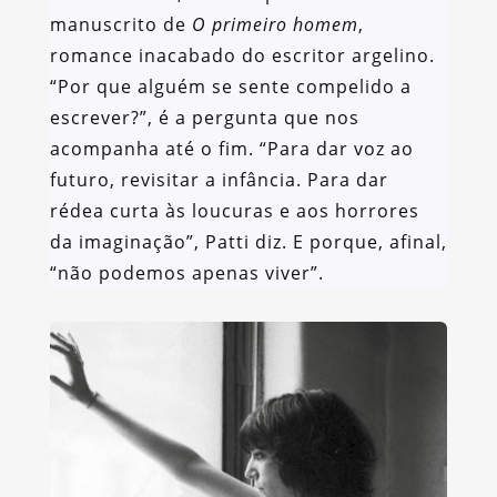
manuscrito de
O primeiro homem
,
romance inacabado do escritor argelino.
“Por que alguém se sente compelido a
escrever?”, é a pergunta que nos
acompanha até o fim. “Para dar voz ao
futuro, revisitar a infância. Para dar
rédea curta às loucuras e aos horrores
da imaginação”, Patti diz. E porque, afinal,
“não podemos apenas viver”.