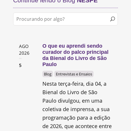
Continue lendo o Blog
NESPE
O que eu aprendi sendo
AGO
curador do palco principal
2026
da Bienal do Livro de São
Paulo
5
Blog
Entrevistas e Ensaios
Nesta terça-feira, dia 04, a
Bienal do Livro de São
Paulo divulgou, em uma
coletiva de imprensa, a sua
programação para a edição
de 2026, que acontece entre