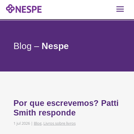
Blog –
Nespe
Por que escrevemos? Patti
Smith responde
1 jul 2026
|
Blog
,
Livros sobre livros