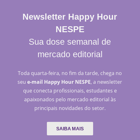
Newsletter Happy Hour
NESPE
Sua dose semanal de
mercado editorial
Toda quarta-feira, no fim da tarde, chega no
seu
e-mail Happy Hour NESPE
, a newsletter
que conecta profissionais, estudantes e
apaixonados pelo mercado editorial às
principais novidades do setor.
SAIBA MAIS