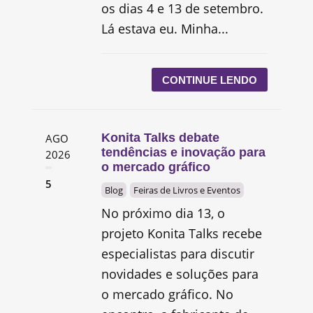
os dias 4 e 13 de setembro.
Lá estava eu. Minha...
CONTINUE LENDO
Konita Talks debate
AGO
tendências e inovação para
2026
o mercado gráfico
5
Blog
Feiras de Livros e Eventos
No próximo dia 13, o
projeto Konita Talks recebe
especialistas para discutir
novidades e soluções para
o mercado gráfico. No