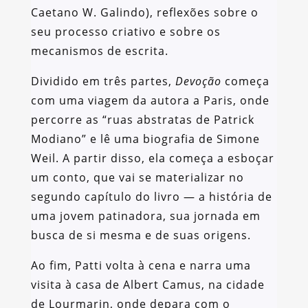
Caetano W. Galindo), reflexões sobre o
seu processo criativo e sobre os
mecanismos de escrita.
Dividido em três partes,
Devoção
começa
com uma viagem da autora a Paris, onde
percorre as “ruas abstratas de Patrick
Modiano” e lê uma biografia de Simone
Weil. A partir disso, ela começa a esboçar
um conto, que vai se materializar no
segundo capítulo do livro — a história de
uma jovem patinadora, sua jornada em
busca de si mesma e de suas origens.
Ao fim, Patti volta à cena e narra uma
visita à casa de Albert Camus, na cidade
de Lourmarin, onde depara com o