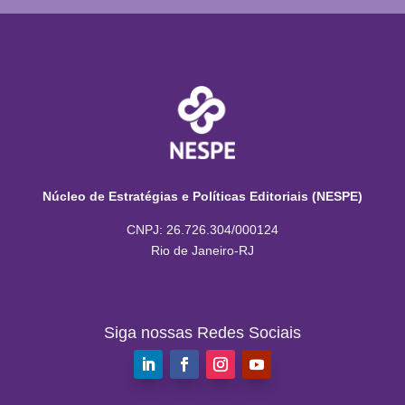
Núcleo de Estratégias e Políticas Editoriais (NESPE)
CNPJ: 26.726.304/000124
Rio de Janeiro-RJ
Siga nossas Redes Sociais