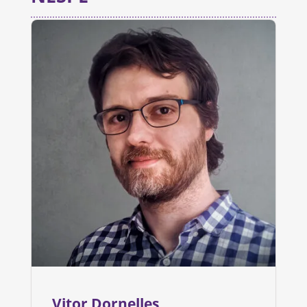
Vitor Dornelles