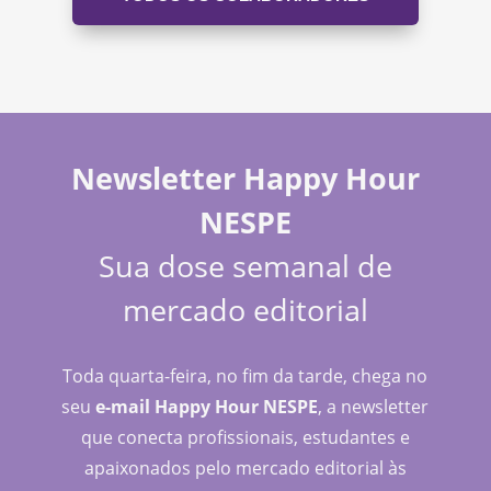
Newsletter Happy Hour
NESPE
Sua dose semanal de
mercado editorial
Toda quarta-feira, no fim da tarde, chega no
seu
e-mail Happy Hour NESPE
, a newsletter
que conecta profissionais, estudantes e
apaixonados pelo mercado editorial às