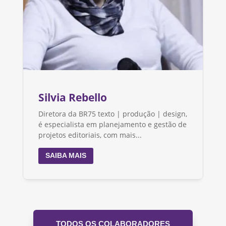
Silvia Rebello
Diretora da BR75 texto | produção | design,
é especialista em planejamento e gestão de
projetos editoriais, com mais...
SAIBA MAIS
TODOS OS COLABORADORES