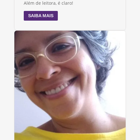
Além de leitora, é claro!
SAIBA MAIS