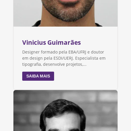
Vinicius Guimarães
Designer formado pela EBA/UFRJ e doutor
em design pela ESDI/UERJ. Especialista em
tipografia, desenvolve projetos,...
SAIBA MAIS