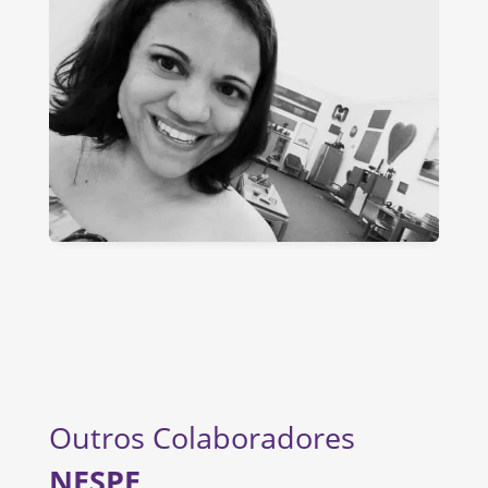
Outros Colaboradores
NESPE