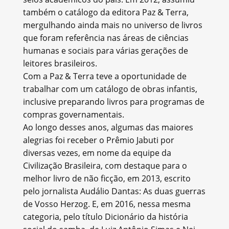
também o catálogo da editora Paz & Terra,
mergulhando ainda mais no universo de livros
que foram referência nas áreas de ciências
humanas e sociais para várias gerações de
leitores brasileiros.
Com a Paz & Terra teve a oportunidade de
trabalhar com um catálogo de obras infantis,
inclusive preparando livros para programas de
compras governamentais.
Ao longo desses anos, algumas das maiores
alegrias foi receber o Prêmio Jabuti por
diversas vezes, em nome da equipe da
Civilização Brasileira, com destaque para o
melhor livro de não ficção, em 2013, escrito
pelo jornalista Audálio Dantas: As duas guerras
de Vosso Herzog. E, em 2016, nessa mesma
categoria, pelo título Dicionário da história