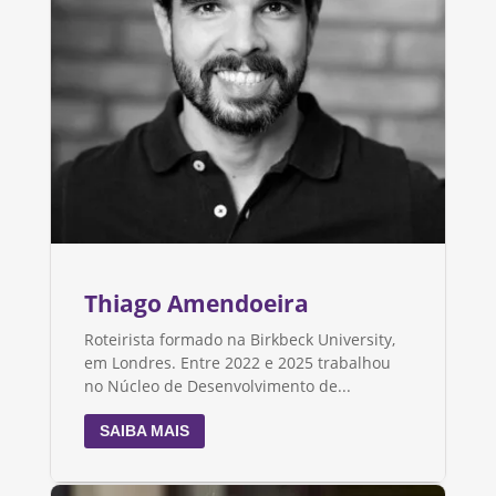
Thiago Amendoeira
Roteirista formado na Birkbeck University,
em Londres. Entre 2022 e 2025 trabalhou
no Núcleo de Desenvolvimento de...
SAIBA MAIS