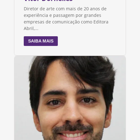
Diretor de arte com mais de 20 anos de
experiência e passagem por grandes
empresas de comunicação como Editora
Abril,...
SAIBA MAIS