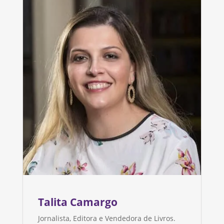
Talita Camargo
Jornalista, Editora e Vendedora de Livros.