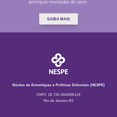
principais novidades do setor.
SAIBA MAIS
Núcleo de Estratégias e Políticas Editoriais (NESPE)
CNPJ: 26.726.304/000124
Rio de Janeiro-RJ